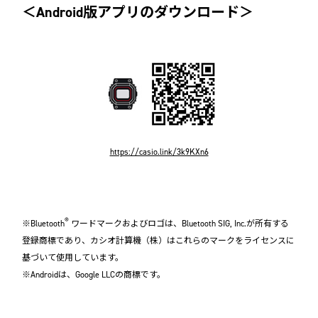
＜Android版アプリのダウンロード＞
https://casio.link/3k9KXn6
®
※Bluetooth
ワードマークおよびロゴは、Bluetooth SIG, Inc.が所有する
登録商標であり、カシオ計算機（株）はこれらのマークをライセンスに
基づいて使用しています。
※Androidは、Google LLCの商標です。