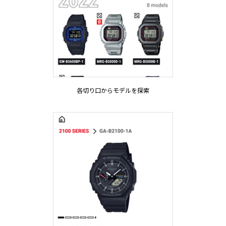
各切り口からモデルを探索