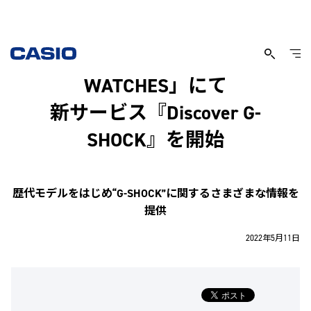
時計用アプリ「CASIO
WATCHES」にて
新サービス『Discover G-
SHOCK』を開始
歴代モデルをはじめ“G-SHOCK”に関するさまざまな情報を
提供
2022年5月11日