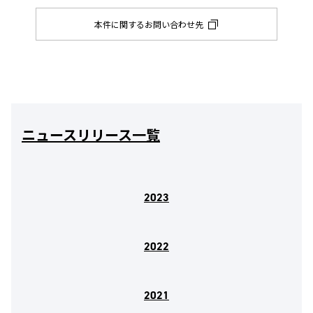
本件に関するお問い合わせ先
ニュースリリース一覧
2023
2022
2021