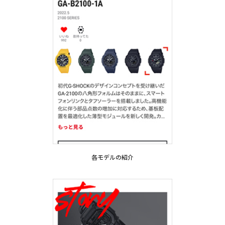
各モデルの紹介