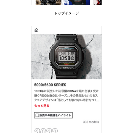
トップイメージ