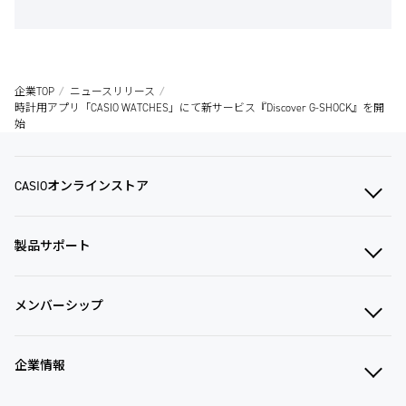
企業TOP
ニュースリリース
時計用アプリ「CASIO WATCHES」にて新サービス『Discover G-SHOCK』を開
始
CASIOオンラインストア
製品サポート
メンバーシップ
企業情報