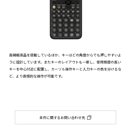
高精細液晶を搭載しているほか、キーはどの角度からでも押しやすいよ
うに設計しています。またキーのレイアウトも一新し、使用頻度の高い
キーを中心付近に配置し、カーソル操作キーと入力キーの色を分けるな
ど、より直感的な操作が可能です。
本件に関するお問い合わせ先