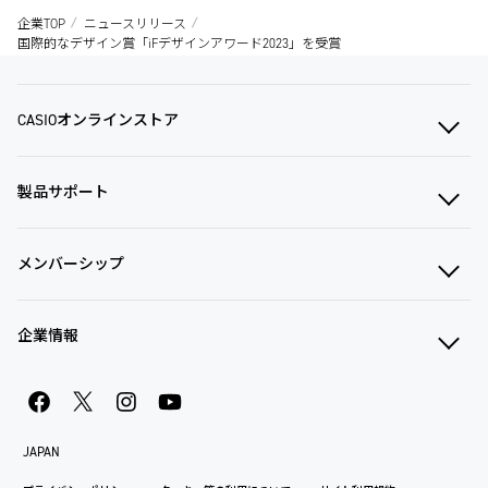
企業TOP
ニュースリリース
国際的なデザイン賞「iFデザインアワード2023」を受賞
CASIOオンラインストア
製品サポート
メンバーシップ
企業情報
JAPAN