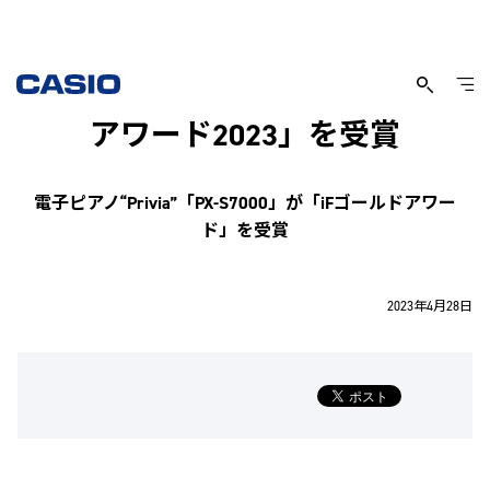
国際的なデザイン賞「iFデザイン
アワード2023」を受賞
電子ピアノ“Privia”「PX-S7000」が「iFゴールドアワー
ド」を受賞
2023年4月28日