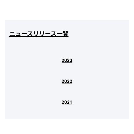
ニュースリリース一覧
2023
2022
2021