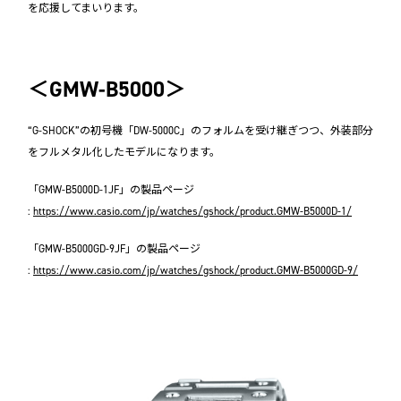
を応援してまいります。
＜GMW-B5000＞
“G-SHOCK”の初号機「DW-5000C」のフォルムを受け継ぎつつ、外装部分
をフルメタル化したモデルになります。
「GMW-B5000D-1JF」の製品ページ
:
https://www.casio.com/jp/watches/gshock/product.GMW-B5000D-1/
「GMW-B5000GD-9JF」の製品ページ
:
https://www.casio.com/jp/watches/gshock/product.GMW-B5000GD-9/