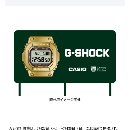
時計塔イメージ画像
カシオ計算機は、7月27日（木）～7月30日（日）に北海道で開催され