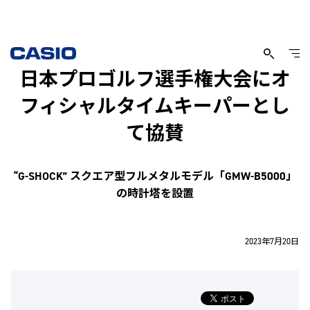
日本プロゴルフ選手権大会にオ
フィシャルタイムキーパーとし
て協賛
“G-SHOCK” スクエア型フルメタルモデル「GMW-B5000」
の時計塔を設置
2023年7月20日