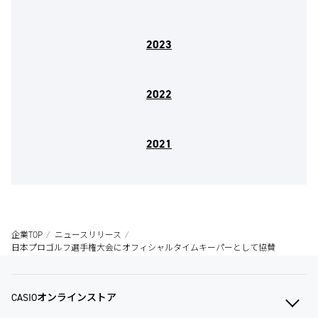
2023
2022
2021
企業TOP
ニュースリリース
日本プロゴルフ選手権大会にオフィシャルタイムキーパーとして協賛
CASIOオンラインストア