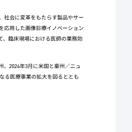
、社会に変革をもたらす製品やサー
を応用した画像診療イノベーション
を通じて、臨床現場における医師の業務効
に欧州、2024年3月に米国と豪州／ニュ
なる医療事業の拡大を図るととも