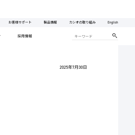
お客様サポート
製品情報
カシオの取り組み
English
ィ
採用情報
2025年7月30日