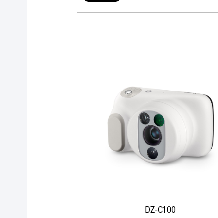
DZ-C100