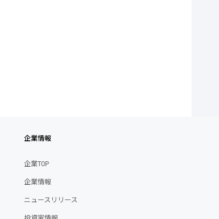
企業情報
企業TOP
企業情報
ニュースリリース
投資家情報