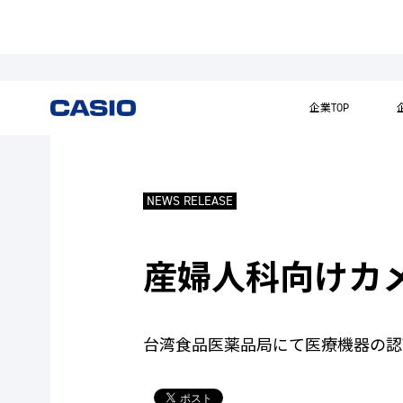
企業TOP
NEWS RELEASE
産婦人科向けカ
台湾食品医薬品局にて医療機器の認