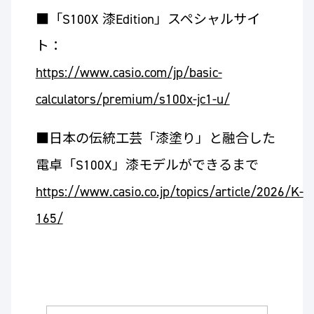
■「S100X 漆Edition」スペシャルサイ
ト：
https://www.casio.com/jp/basic-
calculators/premium/s100x-jc1-u/
■日本の伝統工芸「漆塗り」と融合した
電卓「S100X」漆モデルができるまで
https://www.casio.co.jp/topics/article/2026/K-
165/