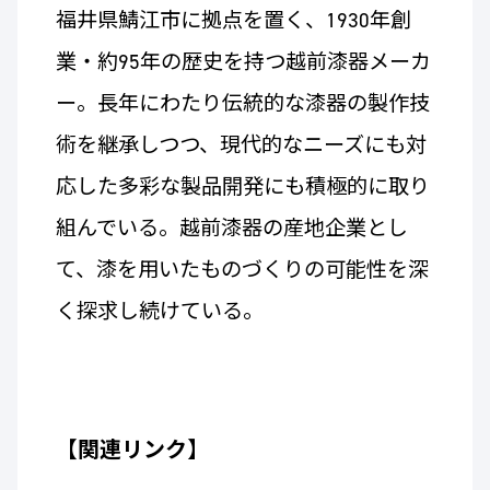
福井県鯖江市に拠点を置く、1930年創
業・約95年の歴史を持つ越前漆器メーカ
ー。長年にわたり伝統的な漆器の製作技
術を継承しつつ、現代的なニーズにも対
応した多彩な製品開発にも積極的に取り
組んでいる。越前漆器の産地企業とし
て、漆を用いたものづくりの可能性を深
く探求し続けている。
【関連リンク】