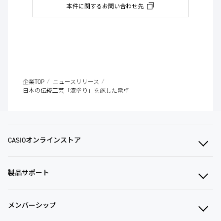
本件に関するお問い合わせ先
企業TOP
ニュースリリース
日本の伝統工芸「漆塗り」を施した電卓
CASIOオンラインストア
製品サポート
メンバーシップ