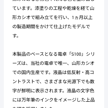
ています。漆塗りの工程や乾燥を経て山
形カシオで組み立てを行い、1ヵ月以上
の製造期間をかけて仕上げたモデルで
す。
本製品のベースとなる電卓「S100」シリ
ーズは、当社の電卓で唯一、山形カシオ
での国内生産です。液晶は低反射・高コ
ントラストで、さまざまな光源下でも数
字が鮮明に表示されます。液晶の文字色
には万年筆のインクをイメージした上品