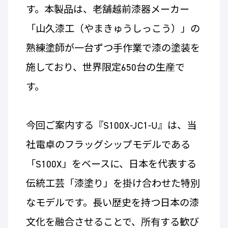
す。本製品は、老舗越前漆器メーカー
「山久漆工（やまきゅうしっこう）」の
熟練塗師が一台ずつ手作業で漆の塗装を
施しており、世界限定650台の生産で
す。
今回ご案内する『S100X-JC1-U』は、当
社電卓のフラッグシップモデルである
「S100X」をベースに、日本を代表する
伝統工芸「漆塗り」を掛け合わせた特別
なモデルです。長い歴史を持つ日本の漆
文化を融合させることで、所有する歓び