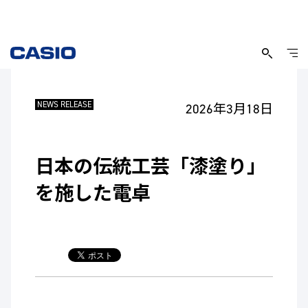
NEWS RELEASE
2026年3月18日
日本の伝統工芸「漆塗り」
を施した電卓