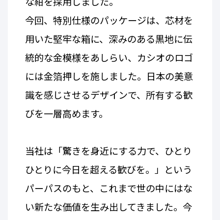
な紺を採用しました。
今回、特別仕様のパッケージは、芯材を
用いた堅牢な箱に、深みのある黒地に伝
統的な金模様をあしらい、カシオのロゴ
には金箔押しを施しました。日本の美意
識を感じさせるデザインで、所有する歓
びを一層高めます。
当社は「驚きを身近にする力で、ひとり
ひとりに今日を超える歓びを。」という
パーパスのもと、これまで世の中にはな
い新たな価値を生み出してきました。今