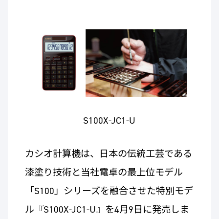
S100X-JC1-U
カシオ計算機は、日本の伝統工芸である
漆塗り技術と当社電卓の最上位モデル
「S100」シリーズを融合させた特別モデ
ル『S100X-JC1-U』を4月9日に発売しま