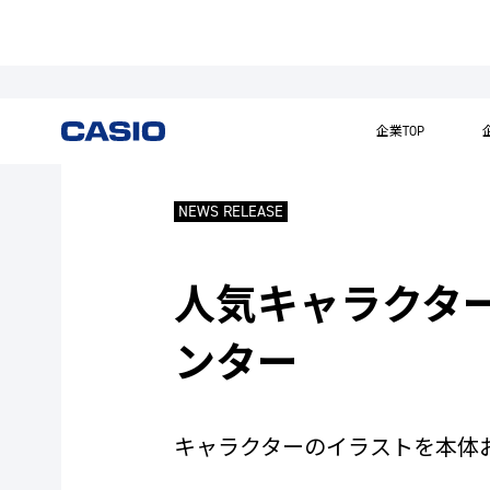
企業TOP
NEWS RELEASE
人気キャラクタ
ンター
キャラクターのイラストを本体