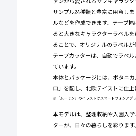
ァンから愛されるサブキャラクタ
サンプル24種類と豊富に用意し
ルなどを作成できます。テープ幅は
ると大きなキャラクターラベルを
ることで、オリジナルのラベルが
テープカッターは、自動でラベル
ています。
本体とパッケージには、ボタニカ
ロ」を配し、北欧テイストに仕上
※「ムーミン」のイラストはスマートフォンアプ
本モデルは、整理収納や入園入学
ターが、日々の暮らしを彩ります