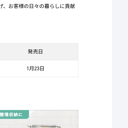
げ、お客様の日々の暮らしに貢献
発売日
1月23日