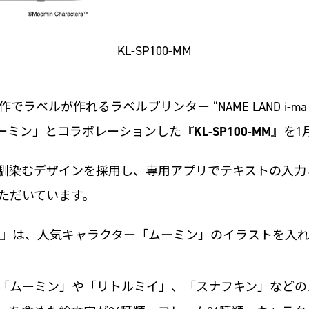
KL-SP100-MM
ラベルが作れるラベルプリンター “NAME LAND i-
ーミン」とコラボレーションした『
KL-SP100-MM
』を1
リビングにも馴染むデザインを採用し、専用アプリでテキストの
ただいています。
』は、人気キャラクター「ムーミン」のイラストを入
「ムーミン」や「リトルミイ」、「スナフキン」などの