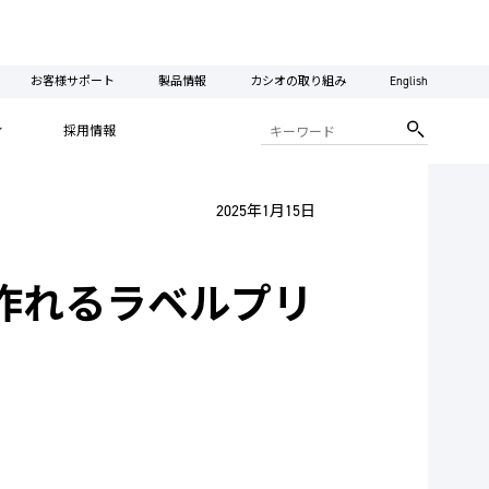
お客様サポート
製品情報
カシオの取り組み
English
ィ
採用情報
2025年1月15日
作れるラベルプリ