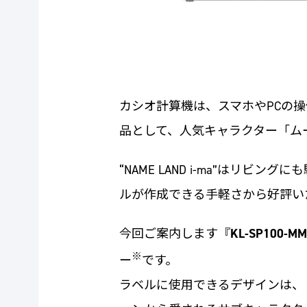
カシオ計算機は、スマホやPCの操作で
品として、人気キャラクター「ム
“NAME LAND i-ma”は
ルが作成できる手軽さから好評い
今回ご案内します『
KL-SP100-MM
※
ー
です。
ラベルに使用できるデザインは、