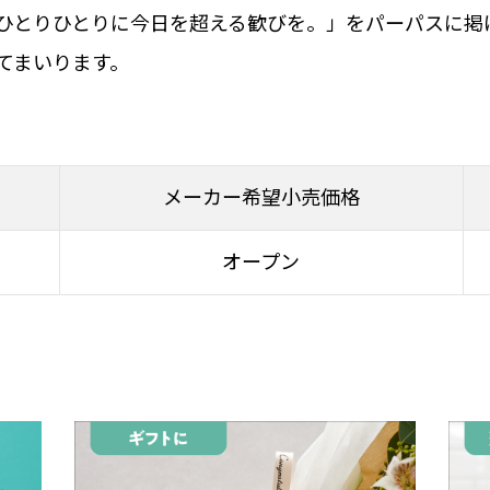
ひとりひとりに今日を超える歓びを。」をパーパスに掲
てまいります。
メーカー希望小売価格
オープン