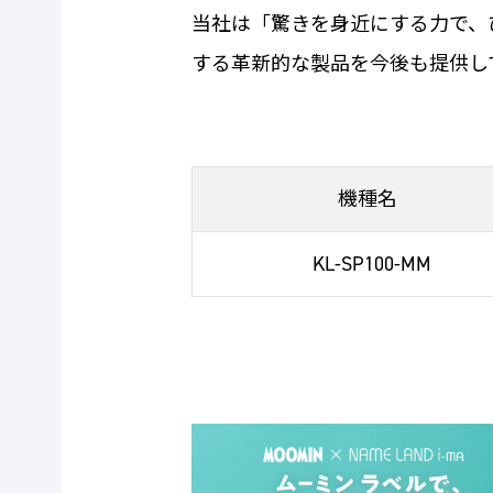
当社は「驚きを身近にする力で、
する革新的な製品を今後も提供し
機種名
KL-SP100-MM