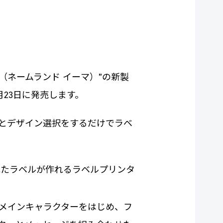
ma（ネームランド イーマ）”の新製
月23日に発売します。
入力とデザイン選択をするだけでラベ
れたラベルが作れるラベルプリンタ
メインキャラクターをはじめ、フ