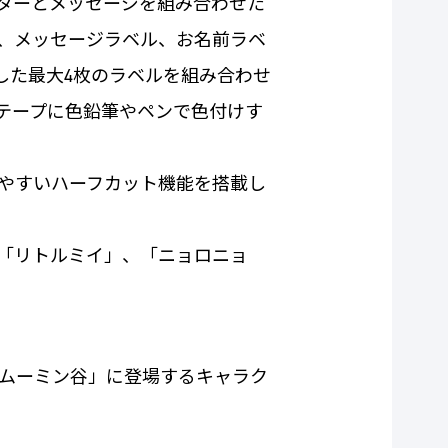
クターとメッセージを組み合わせた
ル、メッセージラベル、お名前ラベ
刷した最大4枚のラベルを組み合わせ
テープに色鉛筆やペンで色付けす
やすいハーフカット機能を搭載し
「リトルミイ」、「ニョロニョ
ムーミン谷」に登場するキャラク