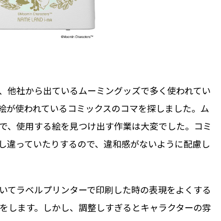
、他社から出ているムーミングッズで多く使われてい
絵が使われているコミックスのコマを探しました。ム
で、使用する絵を見つけ出す作業は大変でした。コミ
し違っていたりするので、違和感がないように配慮し
いてラベルプリンターで印刷した時の表現をよくする
をします。しかし、調整しすぎるとキャラクターの雰