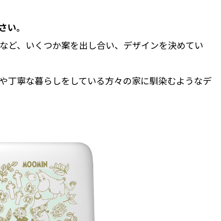
さい。
など、いくつか案を出し合い、デザインを決めてい
や丁寧な暮らしをしている方々の家に馴染むようなデ