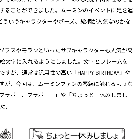
することができました。ムーミンのイベントに足を運
、どういうキャラクターやポーズ、絵柄が人気なのかな
ソフスやモランといったサブキャラクターも人気が高
絵文字に入れるようにしました。文字とフレームを
が、通常は汎用性の高い「HAPPY BIRTHDAY」や
れますが、今回は、ムーミンファンの琴線に触れるような
ブラボー、ブラボー！」や「ちょっと一休みしまし
した。