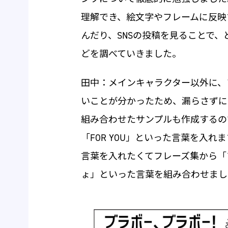
理解でき、絵文字やフレームに反映
んだり、SNSの投稿を見ることで
どを調べていきました。
田中：メインキャラクター以外に、
いことが分かったため、漏らさずに
組み合わせたサンプルも作成するのです
「FOR YOU」といった言葉を入
言葉を入れたくてフレーズ集から「
ょ」といった言葉を組み合わせま