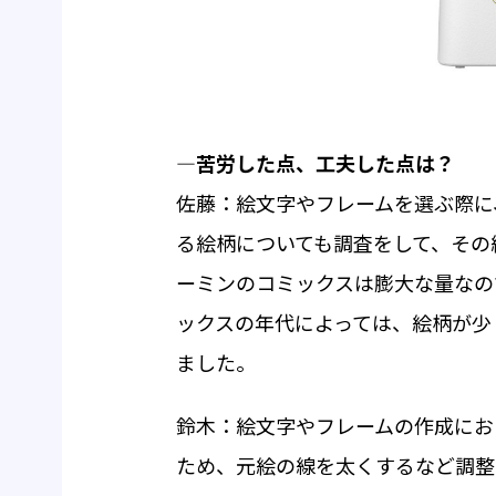
―苦労した点、工夫した点は？
佐藤：絵文字やフレームを選ぶ際に
る絵柄についても調査をして、その
ーミンのコミックスは膨大な量なの
ックスの年代によっては、絵柄が少
ました。
鈴木：絵文字やフレームの作成にお
ため、元絵の線を太くするなど調整