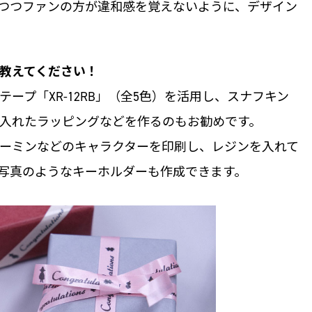
つつファンの方が違和感を覚えないように、デザイン
教えてください！
ープ「XR-12RB」（全5色）を活用し、スナフキン
入れたラッピングなどを作るのもお勧めです。
にムーミンなどのキャラクターを印刷し、レジンを入れて
写真のようなキーホルダーも作成できます。