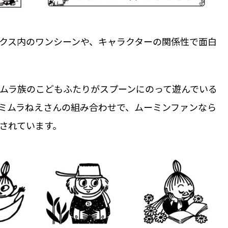
クス内のワンシーンや、キャラクターの関係性で面白
ムラ族のこどもふたりがスプーンにのって遊んでいる
ミムラねえさんの組み合わせで、ムーミンファンなら
されています。