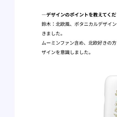
―デザインのポイントを教えてくだ
鈴木：北欧風、ボタニカルデザイン
きました。
ムーミンファン含め、北欧好きの方
ザインを意識しました。