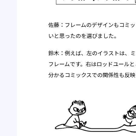
佐藤：フレームのデザインもコミッ
いと思ったのを選びました。
鈴木：例えば、左のイラストは、ミ
フレームです。右はロッドユールと
分かるコミックスでの関係性も反映