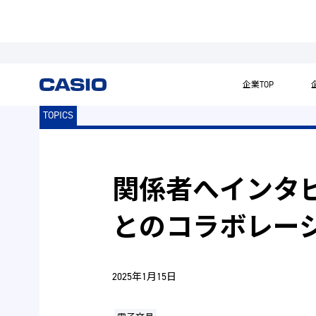
企業TOP
TOPICS
関係者へインタビュ
とのコラボレー
2025年1月15日