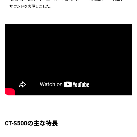
サウンドを実現しました。
CT-S500の主な特長