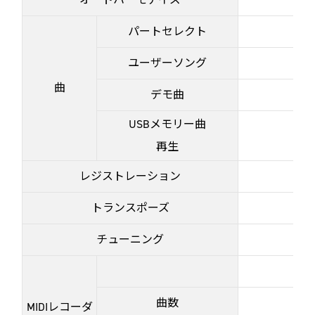
パートセレクト
ユーザーソング
曲
デモ曲
USBメモリー曲
再生
レジストレーション
トランスポーズ
チューニング
曲数
MIDIレコーダ