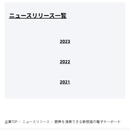
ニュースリリース一覧
2023
2022
2021
企業TOP
ニュースリリース
歌声を演奏できる新感覚の電子キーボード