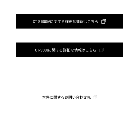
CT-S1000Vに関する詳細な情報はこちら
CT-S500に関する詳細な情報はこちら
本件に関するお問い合わせ先