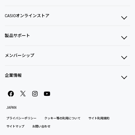
CASIOオンラインストア
製品サポート
メンバーシップ
企業情報
JAPAN
プライバシーポリシー
クッキー等の利用について
サイト利用規約
サイトマップ
お問い合わせ