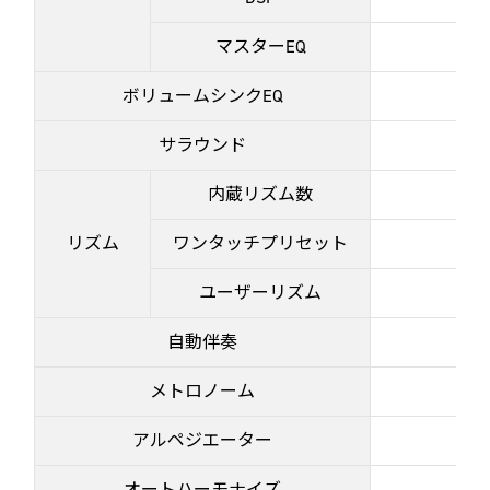
マスターEQ
ボリュームシンクEQ
サラウンド
内蔵リズム数
リズム
ワンタッチプリセット
ユーザーリズム
自動伴奏
メトロノーム
アルペジエーター
オートハーモナイズ