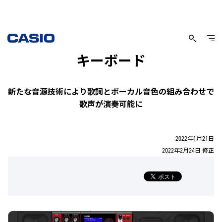
歌声を演奏できる新感覚の電子
キーボード
新たな音源技術により歌詞とボーカル音色の組み合わせで
歌声が演奏可能に
2022年1月21日
2022年2月24日 修正