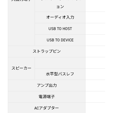
ョン
オーディオ入力
USB TO HOST
USB TO DEVICE
ストラップピン
スピーカー
水平型バスレフ
アンプ出力
電源端子
ACアダプター