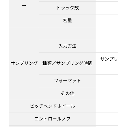
ー
トラック数
容量
入力方法
サンプリング
サンプリング
種類／サンプリング時間
フォーマット
その他
ピッチベンドホイール
コントロールノブ