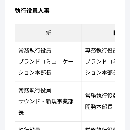
執行役員人事
新
旧
常務執行役員
専務執行役員
ブランドコミュニケー
ブランドコミュニ
ション本部長
ション本部長
常務執行役員
常務執行役員
サウンド・新規事業部
開発本部長
長