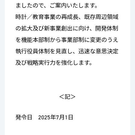
ましたので、ご案内いたします。
時計／教育事業の再成長、既存周辺領域
の拡大及び新事業創出に向け、開発体制
を機能本部制から事業部制に変更のうえ
執行役員体制を見直し、迅速な意思決定
及び戦略実行力を強化します。
＜記＞
発令日 2025年7月1日