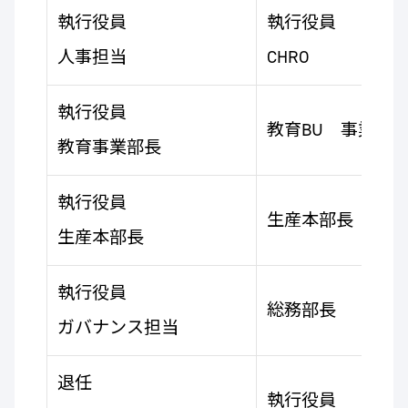
執行役員
執行役員
人事担当
CHRO
執行役員
教育BU 事業部
教育事業部長
執行役員
生産本部長
生産本部長
執行役員
総務部長
ガバナンス担当
退任
執行役員