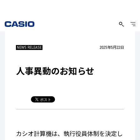
NEWS RELEASE
2025年5月22日
人事異動のお知らせ
カシオ計算機は、執行役員体制を決定し