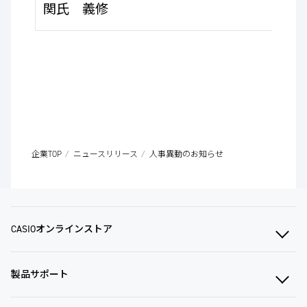
関氏 義修
企業TOP
ニュースリリース
人事異動のお知らせ
CASIOオンラインストア
製品サポート