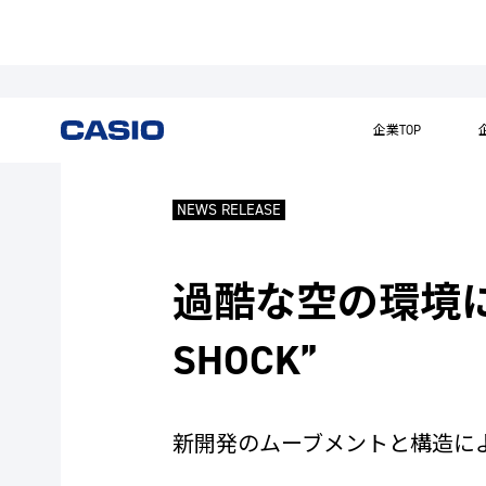
企業TOP
NEWS RELEASE
過酷な空の環境に
SHOCK”
新開発のムーブメントと構造に