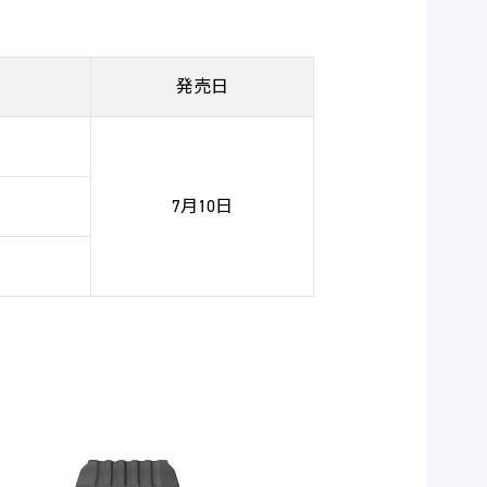
発売日
7月10日