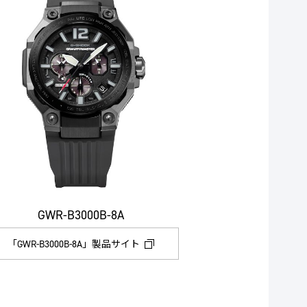
GWR-B3000B-8A
「GWR-B3000B-8A」製品サイト