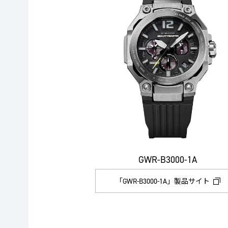
GWR-B3000-1A
「GWR-B3000-1A」製品サイト