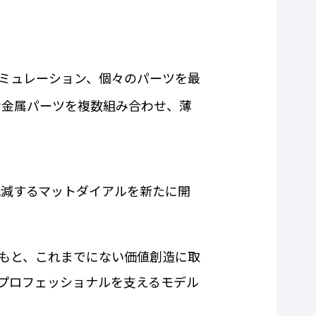
シミュレーション、個々のパーツを最
な金属パーツを複数組み合わせ、薄
減するマットダイアルを新たに開
もと、これまでにない価値創造に取
プロフェッショナルを支えるモデル