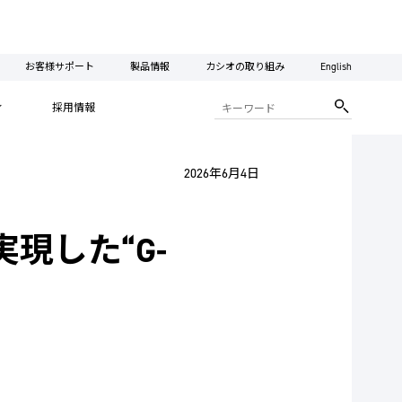
お客様サポート
製品情報
カシオの取り組み
English
ィ
採用情報
2026年6月4日
現した“G-