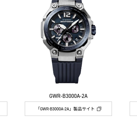
GWR-B3000A-2A
「GWR-B3000A-2A」製品サイト