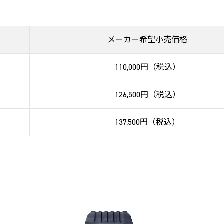
メーカー希望小売価格
110,000円（税込）
126,500円（税込）
137,500円（税込）