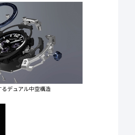
するデュアル中空構造