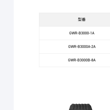
型番
GWR-B3000-1A
GWR-B3000A-2A
GWR-B3000B-8A