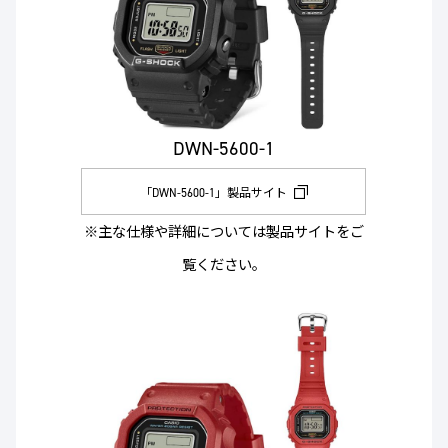
DWN-5600-1
「DWN-5600-1」製品サイト
※主な仕様や詳細については製品サイトをご
覧ください。