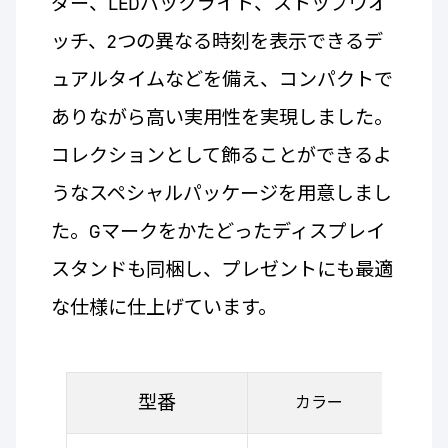
ダー、LEDバックライト、ストップウオ
ッチ、2つの異なる時刻を表示できるデ
ュアルタイムなどを備え、コンパクトで
ありながら高い実用性を実現しました。
コレクションとして飾ることができるよ
うなスペシャルパッケージを用意しまし
た。Gマークをかたどったディスプレイ
スタンドも同梱し、プレゼントにも最適
な仕様に仕上げています。
型番
カラー