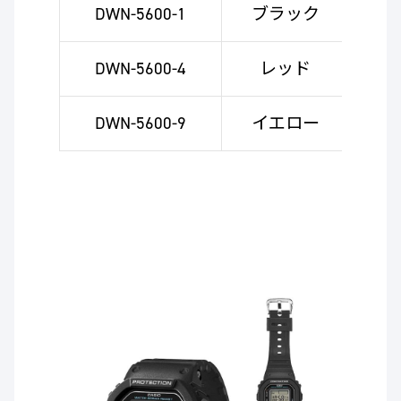
DWN-5600-1
ブラック
DWN-5600-4
レッド
DWN-5600-9
イエロー