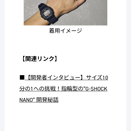
着用イメージ
【関連リンク】
■
【開発者インタビュー】サイズ10
分の1への挑戦！指輪型の“G-SHOCK
NANO” 開発秘話