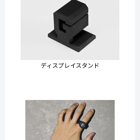
ディスプレイスタンド