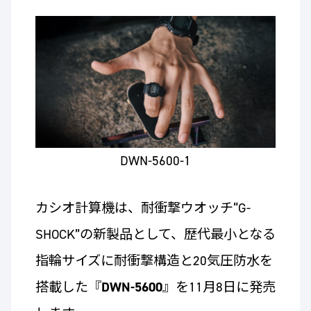
DWN-5600-1
カシオ計算機は、耐衝撃ウオッチ“G-
SHOCK”の新製品として、歴代最小となる
指輪サイズに耐衝撃構造と20気圧防水を
搭載した『
DWN-5600
』を11月8日に発売