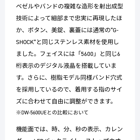
ベゼルやバンドの複雑な造形を射出成型
技術によって細部まで忠実に再現したほ
か、ボタン、美錠、裏蓋には通常の“G-
SHOCK”と同じステンレス素材を使用し
ました。フェイスには「5600」と同じ6
桁表示のデジタル液晶を搭載していま
す。さらに、樹脂モデル同様バンド穴式
を採用しているので、着用する指のサイ
ズに合わせて自由に調整ができます。
※DW-5600UEとの比較において
機能面では、時、分、秒の表示、カレン