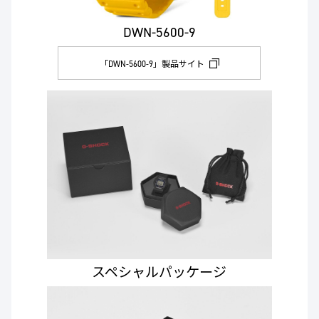
DWN-5600-9
「DWN-5600-9」製品サイト
スペシャルパッケージ