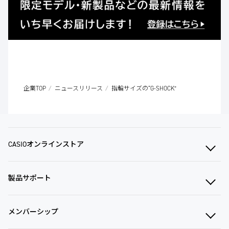
企業TOP
ニュースリリース
指輪サイズの“G-SHOCK”
CASIOオンラインストア
製品サポート
メンバーシップ