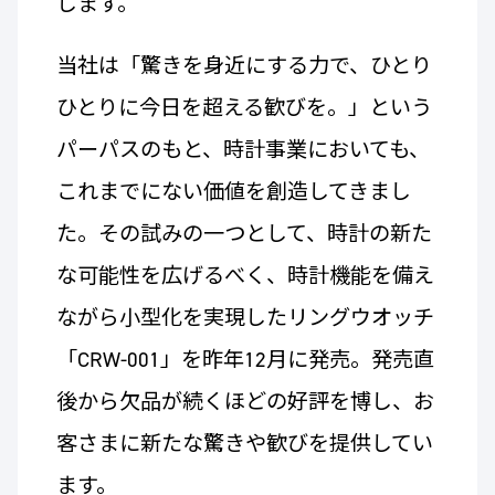
します。
当社は「驚きを身近にする力で、ひとり
ひとりに今日を超える歓びを。」という
パーパスのもと、時計事業においても、
これまでにない価値を創造してきまし
た。その試みの一つとして、時計の新た
な可能性を広げるべく、時計機能を備え
ながら小型化を実現したリングウオッチ
「CRW-001」を昨年12月に発売。発売直
後から欠品が続くほどの好評を博し、お
客さまに新たな驚きや歓びを提供してい
ます。