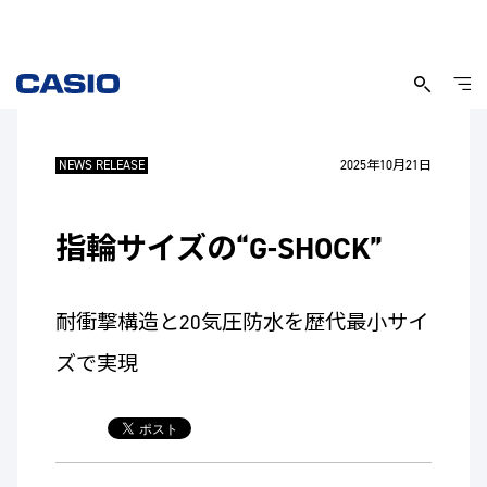
NEWS RELEASE
2025年10月21日
指輪サイズの“G-SHOCK”
耐衝撃構造と20気圧防水を歴代最小サイ
ズで実現