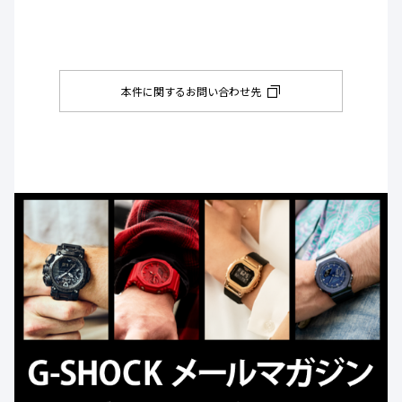
本件に関するお問い合わせ先