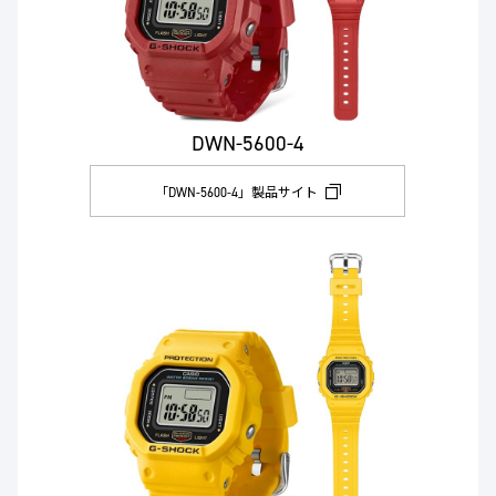
DWN-5600-4
「DWN-5600-4」製品サイト