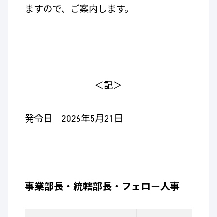
ますので、ご案内します。
＜記＞
発令日 2026年5月21日
事業部長・統轄部長・フェロー人事