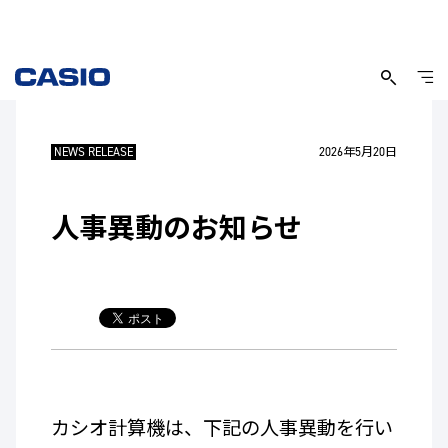
NEWS RELEASE
2026年5月20日
人事異動のお知らせ
カシオ計算機は、下記の人事異動を行い