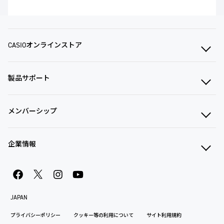
CASIOオンラインストア
製品サポート
メンバーシップ
企業情報
JAPAN
プライバシーポリシー
クッキー等の利用について
サイト利用規約