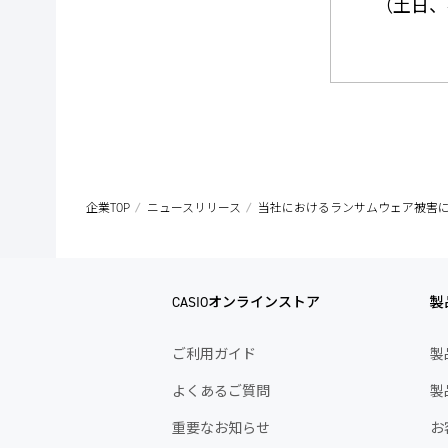
（土日、
企業TOP
ニュースリリース
当社におけるランサムウェア被害に
CASIOオンラインストア
製
ご利用ガイド
製
よくあるご質問
製
重要なお知らせ
お