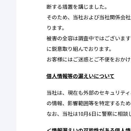
断する措置を講じました。
そのため、当社および当社関係会社
ります。
被害の全容は調査中ではございます
に鋭意取り組んでおります。
お客様にはご迷惑とご不便をおかけ
個人情報等の漏えいについて
当社は、現在も外部のセキュリティ
の情報、影響範囲等を特定するため
なお、当社は10月6日に警察に相談
＜情報漏えいの可能性がある個人情