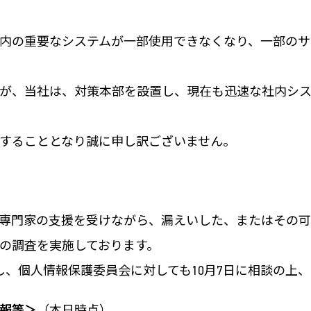
内の重要なシステムが一部使用できなくなり、一部のサ
が、当社は、対策本部を設置し、現在も迅速な社内シス
することとなり誠に申し訳ございません。
専門家の支援を受けながら、漏えいした、またはその可
の調査を実施しております。
し、個人情報保護委員会に対しても10月7日に相談の上
報等＞
（本日時点）