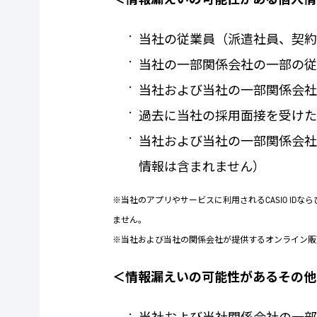
当社の従業員（派遣社員、契
当社の一部関係会社の一部の
当社および当社の一部関係会
過去に当社の採用面接を受け
当社および当社の一部関係会
情報は含まれません）
※当社のアプリやサービスに利用されるCASIO IDな
ません。
※当社および当社の関係会社が提供するオンライン販
＜情報漏えいの可能性があるその他