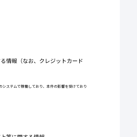
する情報（なお、クレジットカード
とは別のシステムで稼働しており、本件の影響を受けており