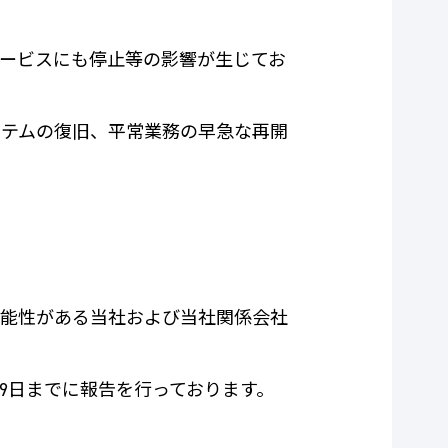
ービスにも停止等の影響が生じてお
テムの復旧、平常業務の早急な再開
能性がある当社および当社関係会社
、9日までに報告を行っております。