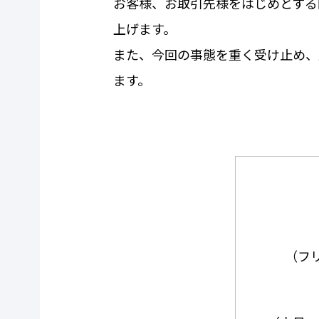
お客様、お取引先様をはじめとする
上げます。
また、今回の事態を重く受け止め、
ます。
（フリー