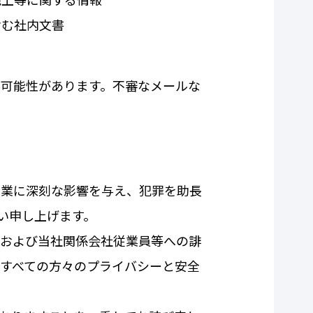
売上等に関する情報
含む社内文書
可能性があります。不審なメールな
事業に深刻な影響を与え、犯罪を助長
い申し上げます。
および当社関係会社従業員等への誹
すべての方々のプライバシーと安全