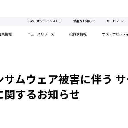
CASIOオンラインストア
重要なお知らせ
サービス
企業情報
ニュースリリース
投資家情報
サステナビリテ
ンサムウェア被害に伴う 
に関するお知らせ