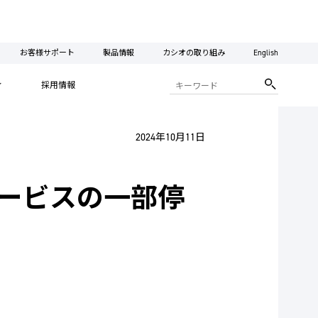
お客様サポート
製品情報
カシオの取り組み
English
ィ
採用情報
2024年10月11日
サービスの一部停