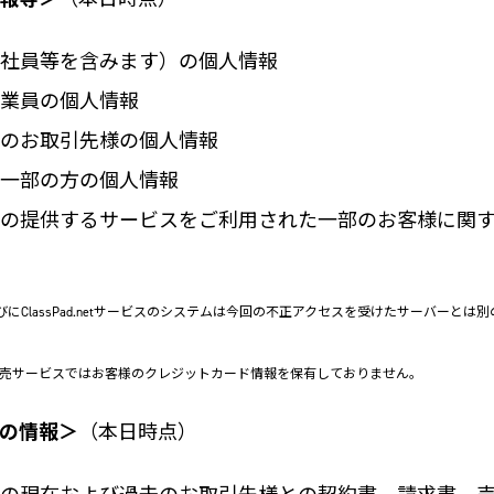
約社員等を含みます）の個人情報
従業員の個人情報
社のお取引先様の個人情報
た一部の方の個人情報
社の提供するサービスをご利用された一部のお客様に関
らびにClassPad.netサービスのシステムは今回の不正アクセスを受けたサーバー
売サービスではお客様のクレジットカード情報を保有しておりません。
の情報＞
（本日時点）