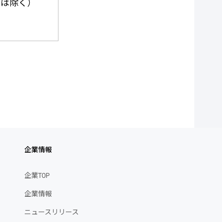
間は除く）
企業情報
企業TOP
企業情報
ニュースリリース