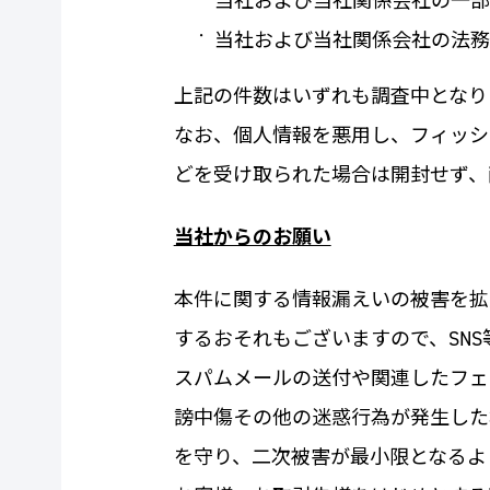
当社および当社関係会社の一
当社および当社関係会社の法
上記の件数はいずれも調査中となり
なお、個人情報を悪用し、フィッシ
どを受け取られた場合は開封せず、
当社からのお願い
本件に関する情報漏えいの被害を拡
するおそれもございますので、SN
スパムメールの送付や関連したフェ
謗中傷その他の迷惑行為が発生した
を守り、二次被害が最小限となるよ