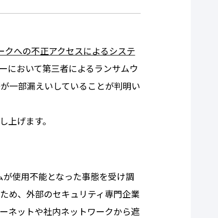
ークへの不正アクセスによるシステ
ーにおいて第三者によるランサムウ
が一部漏えいしていることが判明い
し上げます。
ムが使用不能となった事態を受け調
ため、外部のセキュリティ専門企業
ーネットや社内ネットワークから遮