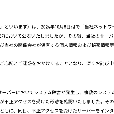
といいます）は、2024年10月8日付で「
当社ネットワ
ジにおいて公表いたしましたが、その後、当社のサーバ
び当社の関係会社が保有する個人情報および秘密情報等
ご心配とご迷惑をおかけすることとなり、深くお詫び申
のサーバーにおいてシステム障害が発生し、複数のシステ
が不正アクセスを受けた形跡を確認いたしました。その
ともに、同日、不正アクセスを受けたサーバーをインタ