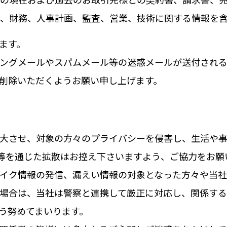
部の現在および過去のお取引先様との契約書、請求書、
務、財務、人事計画、監査、営業、技術に関する情報を
ます。
ングメールやスパムメール等の迷惑メールが送付される
削除いただくようお願い申し上げます。
大させ、対象の方々のプライバシーを侵害し、生活や
S等を通じた拡散はお控え下さいますよう、ご協力をお願
イク情報の発信、漏えい情報の対象となった方々や当社
場合は、当社は警察と連携して厳正に対応し、関係する
う努めてまいります。