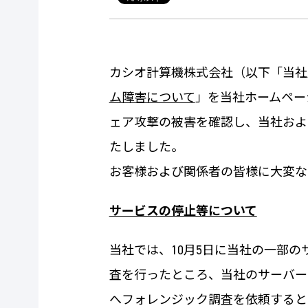
カシオ計算機株式会社（以下「当社」
ム障害について
」を当社ホームペー
ェア攻撃の被害を確認し、当社およ
たしました。
お客様および関係者の皆様に大変な
サービスの停止等について
当社では、10月5日に当社の一部
査を行ったところ、当社のサーバー
へフォレンジック調査を依頼すると