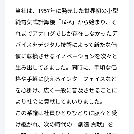
当社は、1957年に発売した世界初の小型
純電気式計算機「14-A」から始まり、そ
れまでアナログでしか存在しなかったデ
バイスをデジタル技術によって新たな価
値に転換させるイノベーションを次々と
生み出してきました。同時に、手頃な価
格や手軽に使えるインターフェイスなど
を心掛け、広く一般に普及させることに
より社会に貢献してまいりました。
この系譜は社員ひとりひとりに脈々と受
け継がれ、次の時代の「創造 貢献」を