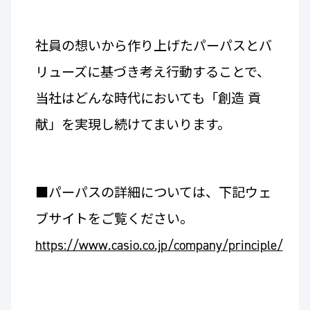
社員の想いから作り上げたパーパスとバ
リューズに基づき考え行動することで、
当社はどんな時代においても「創造 貢
献」を実現し続けてまいります。
■パーパスの詳細については、下記ウェ
ブサイトをご覧ください。
https://www.casio.co.jp/company/principle/