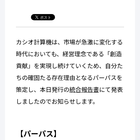
カシオ計算機は、市場が急激に変化する
時代においても、経営理念である「創造
貢献」を実現し続けていくため、自分た
ちの確固たる存在理由となるパーパスを
策定し、本日発行の
統合報告書
にて発表
しましたのでお知らせします。
【パーパス】