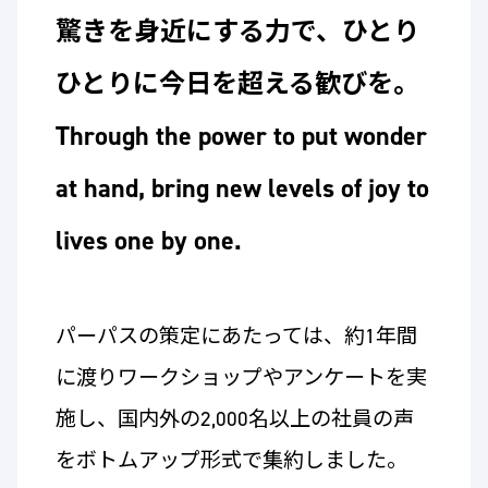
驚きを身近にする力で、ひとり
ひとりに今日を超える歓びを。
Through the power to put wonder
at hand, bring new levels of joy to
lives one by one.
パーパスの策定にあたっては、約1年間
に渡りワークショップやアンケートを実
施し、国内外の2,000名以上の社員の声
をボトムアップ形式で集約しました。