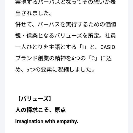
実現するパーパスとなってその想いが表
出されました。
併せて、パーパスを実行するための価値
観・信条となるバリューズを策定。社員
一人ひとりを主語とする「I」と、CASIO
ブランド創業の精神を4つの「C」に込
め、5つの要素に凝縮しました。
【バリューズ】
人の探求こそ、原点
Imagination with empathy.