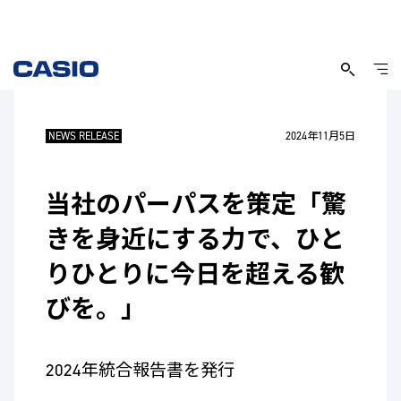
NEWS RELEASE
2024年11月5日
当社のパーパスを策定「驚
きを身近にする力で、ひと
りひとりに今日を超える歓
びを。」
2024年統合報告書を発行