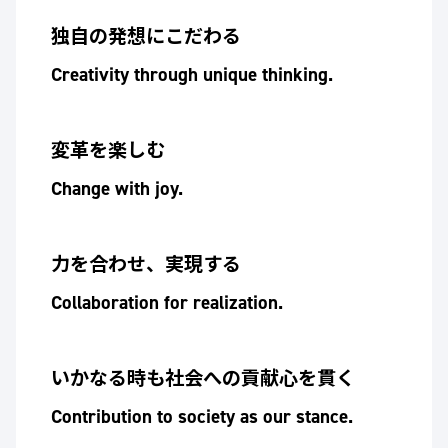
独自の発想にこだわる
Creativity through unique thinking.
変革を楽しむ
Change with joy.
力を合わせ、実現する
Collaboration for realization.
いかなる時も社会への貢献心を貫く
Contribution to society as our stance.