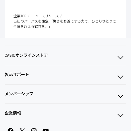
企業TOP
ニュースリリース
当社のパーパスを策定 「驚きを身近にする力で、ひとりひとりに
今日を超える歓びを。」
CASIOオンラインストア
製品サポート
メンバーシップ
企業情報