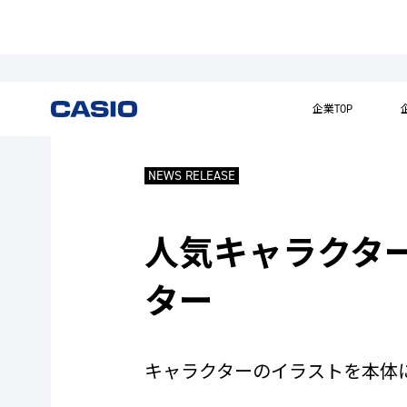
企業TOP
NEWS RELEASE
人気キャラクタ
ター
キャラクターのイラストを本体