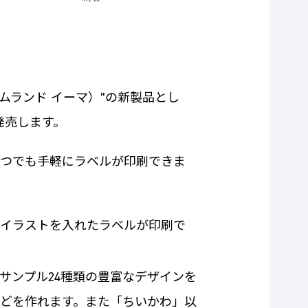
ネームランド イーマ）”の新製品とし
発売します。
リでいつでも手軽にラベルが印刷できま
イラストを入れたラベルが印刷で
サンプル24種類の豊富なデザインを
どを作れます。また「ちいかわ」以