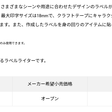
え、さまざまなシーンや用途に合わせたデザインのラベル
応し、最大印字サイズは18mmで、クラフトテープにキャ
ます。また、作成したラベルを身の回りのアイテムに貼
のみ使用できます。
るラベルライターです。
メーカー希望小売価格
オープン