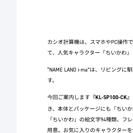
カシオ計算機は、スマホやPC操作でラベ
て、人気キャラクター「ちいかわ」
“NAME LAND i-ma”は、
す。
今回ご案内します
『KL-SP100-CK』
き、本体とパッケージにも「ちいか
「ちいかわ」の絵文字94種類、フ
用意。お気に入りのキャラクターを