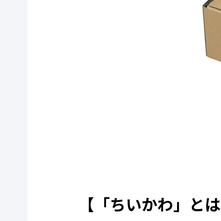
【「ちいかわ」とは