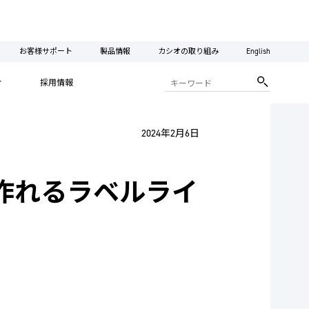
お客様サポート
製品情報
カシオの取り組み
English
ィ
採用情報
2024年2月6日
作れるラベルライ