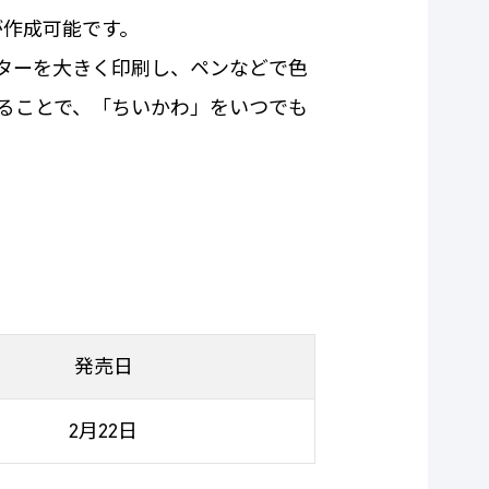
が作成可能です。
ラクターを大きく印刷し、ペンなどで色
ることで、「ちいかわ」をいつでも
発売日
2月22日