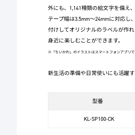
外にも、1,141種類の絵文字を備
テープ幅は3.5mm～24mmに対
付けしてオリジナルのラベルが作れ
身近に楽しむことができます。
※「ちいかわ」のイラストはスマートフォンアプリで
新生活の準備や日常使いにも活躍す
型番
KL-SP100-CK