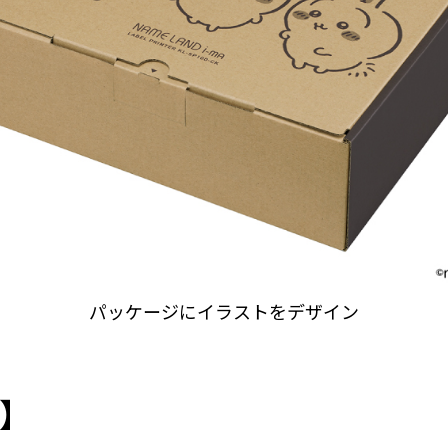
パッケージにイラストをデザイン
】