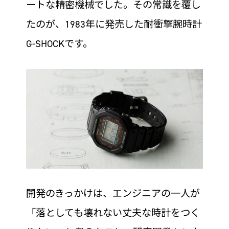
ートな精密機械でした。その常識を覆し
たのが、1983年に発売した耐衝撃腕時計
G-SHOCKです。
開発のきっかけは、エンジニアの一人が
「落としても壊れない丈夫な時計をつく