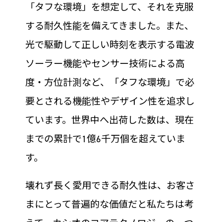
「タフな環境」を想定して、それを克服
する耐久性能を備えてきました。また、
光で駆動して正しい時刻を表示する電波
ソーラー機能やセンサー技術による高
度・方位計測など、「タフな環境」で必
要とされる機能性やデザイン性を追求し
ています。世界中へ出荷した数は、現在
までの累計で1億6千万個を超えていま
す。
壊れず長く愛用できる耐久性は、お客さ
まにとって普遍的な価値だと私たちは考