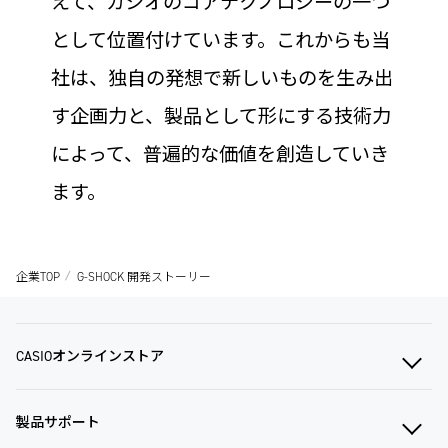
えて、カシオのコアテクノロジーの一つ
として位置付けています。これからも当
社は、独自の発想で新しいものを生み出
す企画力と、製品として形にする技術力
によって、普遍的な価値を創造していき
ます。
企業TOP
G-SHOCK 開発ストーリー
CASIOオンラインストア
製品サポート