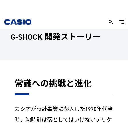
G-SHOCK 開発ストーリー
常識への挑戦と進化
カシオが時計事業に参入した1970年代当
時、腕時計は落としてはいけないデリケ