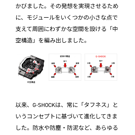
かびました。その発想を実現させるため
に、モジュールをいくつかの小さな点で
支えて周囲にわずかな空間を設ける「中
空構造」を編み出しました。
以来、G-SHOCKは、常に「タフネス」と
いうコンセプトに基づいて進化してきま
した。防水や防塵・防泥など、あらゆる