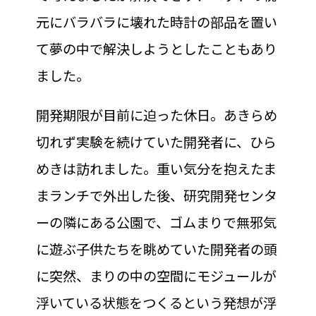
元にバラバラに壊れた時計の部品を置い
て夢の中で解決しようとしたこともあり
ました。
開発期限が目前に迫った休日。あきらめ
切れず実験を続けていた開発者に、ひら
めきは訪れました。重い気分を抱えたま
まランチで外出した後、研究開発センタ
ーの隣にある公園で、ゴムまりで無邪気
に遊ぶ子供たちを眺めていた開発者の頭
に突然、まりの中の空間にモジュールが
浮いている状態をつくるという発想が浮