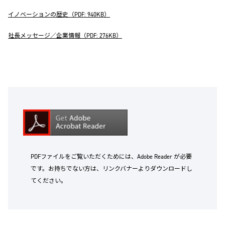
イノベーションの歴史（PDF: 940KB）
社長メッセージ／企業情報（PDF: 276KB）
PDFファイルをご覧いただくためには、Adobe Reader が必要
です。お持ちでない方は、リンクバナーよりダウンロードし
てください。