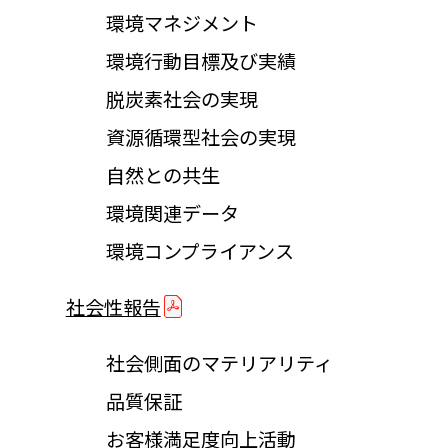
環境マネジメント
環境行動目標及び実績
脱炭素社会の実現
資源循環型社会の実現
自然との共生
環境関連データ
環境コンプライアンス
社会性報告
社会側面のマテリアリティ
品質保証
お客様満足度向上活動