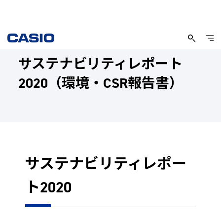
サステナビリティレポート
2020（環境・CSR報告書）
サステナビリティレポー
ト2020