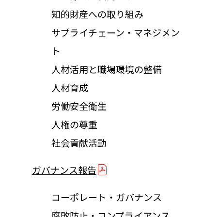
知的財産への取り組み
サプライチェーン・マネジメン
ト
人材活用と職場環境の整備
人材育成
労働安全衛生
人権の尊重
社会貢献活動
ガバナンス報告
コーポレート・ガバナンス
腐敗防止・コンプライアンス