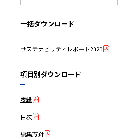
一括ダウンロード
サステナビリティレポート2020
項目別ダウンロード
表紙
目次
編集方針