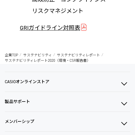
リスクマネジメント
GRIガイドライン対照表
企業TOP
サステナビリティ
サステナビリティレポート
サステナビリティレポート2020（環境・CSR報告書）
CASIOオンラインストア
製品サポート
メンバーシップ