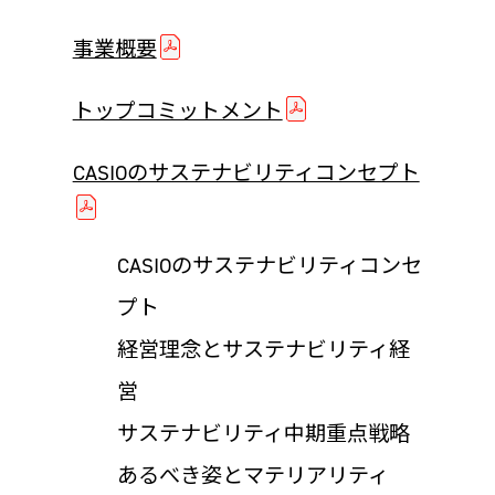
事業概要
トップコミットメント
CASIOのサステナビリティコンセプト
CASIOのサステナビリティコンセ
プト
経営理念とサステナビリティ経
営
サステナビリティ中期重点戦略
あるべき姿とマテリアリティ