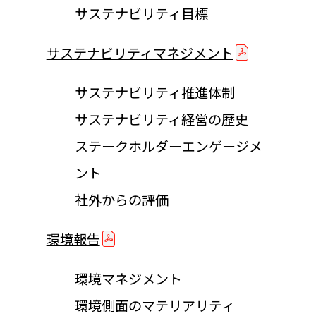
サステナビリティ目標
サステナビリティマネジメント
サステナビリティ推進体制
サステナビリティ経営の歴史
ステークホルダーエンゲージメ
ント
社外からの評価
環境報告
環境マネジメント
環境側面のマテリアリティ