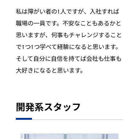
私は障がい者の1人ですが、入社すれば
職場の一員です。不安なこともあるかと
思いますが、何事もチャレンジすること
で1つ1つ学べて経験になると思います。
そして自分に自信を持てば会社も仕事も
大好きになると思います。
開発系スタッフ