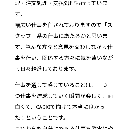
理・注文処理・支払処理も行っていま
す。
幅広い仕事を任されておりますので「ス
タッフ」系の仕事にあたるかと思いま
す。色んな方々と意見を交わしながら仕
事を行い、関係する方々に気を遣いなが
ら日々精進しております。
仕事を通して感じていることは、一つ一
つ仕事を達成していく瞬間が楽しく、面
白くて、CASIOで働けて本当に良かっ
た！ということです。
これからも自分にできる仕事を確実にや