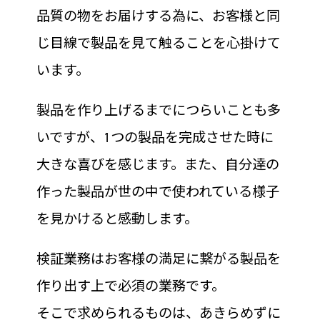
品質の物をお届けする為に、お客様と同
じ目線で製品を見て触ることを心掛けて
います。
製品を作り上げるまでにつらいことも多
いですが、1つの製品を完成させた時に
大きな喜びを感じます。また、自分達の
作った製品が世の中で使われている様子
を見かけると感動します。
検証業務はお客様の満足に繋がる製品を
作り出す上で必須の業務です。
そこで求められるものは、あきらめずに