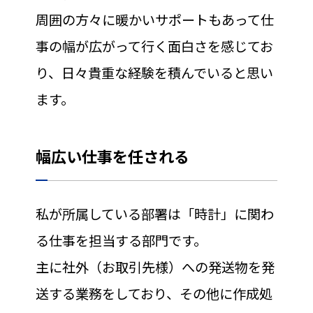
周囲の方々に暖かいサポートもあって仕
事の幅が広がって行く面白さを感じてお
り、日々貴重な経験を積んでいると思い
ます。
幅広い仕事を任される
私が所属している部署は「時計」に関わ
る仕事を担当する部門です。
主に社外（お取引先様）への発送物を発
送する業務をしており、その他に作成処