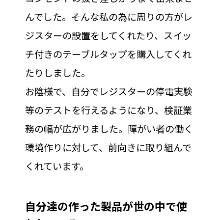
んでした。そんな私の為に周りの方がレ
ジスターの設置をしてくれたり、スイッ
チ付きのテーブルタップを購入してくれ
たりしました。
お陰様で、自分でレジスターの停電実験
等のテストを行えるようになり、検証業
務の幅が広がりました。障がい者の働く
環境作りに対して、前向きに取り組んで
くれています。
自分達の作った製品が世の中で使