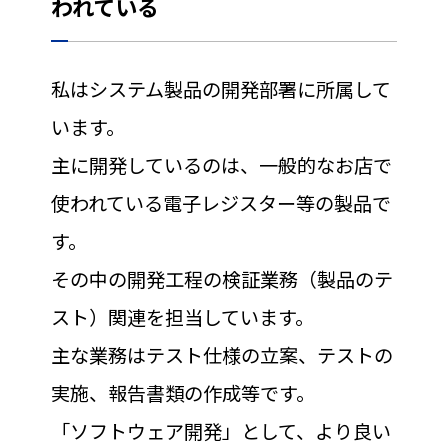
われている
私はシステム製品の開発部署に所属して
います。
主に開発しているのは、一般的なお店で
使われている電子レジスター等の製品で
す。
その中の開発工程の検証業務（製品のテ
スト）関連を担当しています。
主な業務はテスト仕様の立案、テストの
実施、報告書類の作成等です。
「ソフトウェア開発」として、より良い