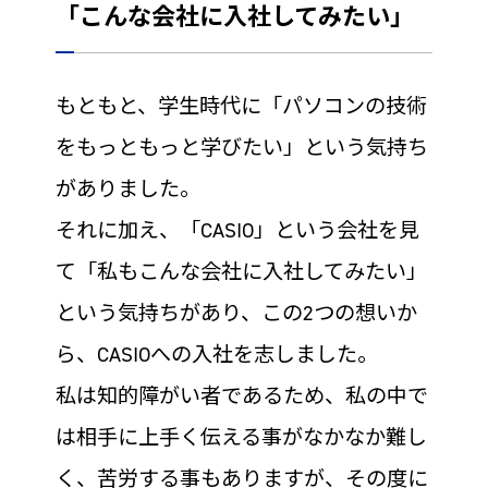
「こんな会社に入社してみたい」
もともと、学生時代に「パソコンの技術
をもっともっと学びたい」という気持ち
がありました。
それに加え、「CASIO」という会社を見
て「私もこんな会社に入社してみたい」
という気持ちがあり、この2つの想いか
ら、CASIOへの入社を志しました。
私は知的障がい者であるため、私の中で
は相手に上手く伝える事がなかなか難し
く、苦労する事もありますが、その度に