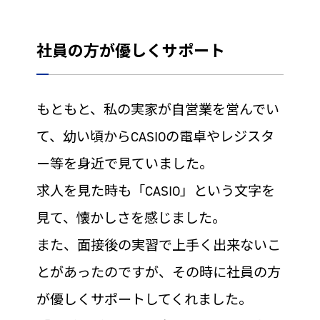
社員の方が優しくサポート
もともと、私の実家が自営業を営んでい
て、幼い頃からCASIOの電卓やレジスタ
ー等を身近で見ていました。
求人を見た時も「CASIO」という文字を
見て、懐かしさを感じました。
また、面接後の実習で上手く出来ないこ
とがあったのですが、その時に社員の方
が優しくサポートしてくれました。