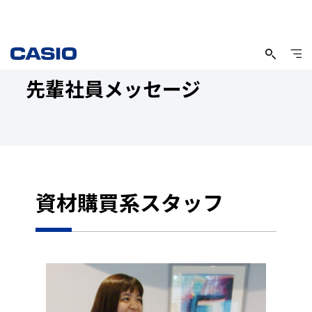
先輩社員メッセージ
資材購買系スタッフ