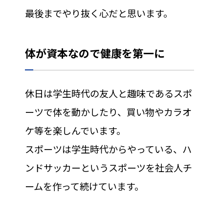
最後までやり抜く心だと思います。
体が資本なので健康を第一に
休日は学生時代の友人と趣味であるスポ
ーツで体を動かしたり、買い物やカラオ
ケ等を楽しんでいます。
スポーツは学生時代からやっている、ハ
ンドサッカーというスポーツを社会人チ
ームを作って続けています。