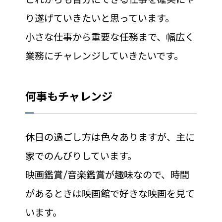
り遂げていきたいと思っています。
小さな仕事から重要な任務まで、幅広く
業務にチャレンジしていきたいです。
何事もチャレンジ
休日の過ごし方は色々ありますが、主に
家でのんびりしています。
映画鑑賞/音楽鑑賞が趣味なので、時間
があるときは映画館で好きな映画を見て
います。