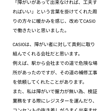
「障がいがあって出来なければ、工夫す
ればいい」という言葉を掛けてくれた周
りの方々に暖かみを感じ、改めてCASIO
で働きたいと思いました。
CASIOは、障がい者に対して真剣に取り
組んでくれる会社だと思います。
例えば、駅から会社までの道で危険な場
所があったのですが、その道の補修工事
を依頼してくれたことがあります。
また、私は障がいで握力が無い為、検証
業務をする際にレジスターを運んだり、
コンセントの抜き差しがうまく出来ませ