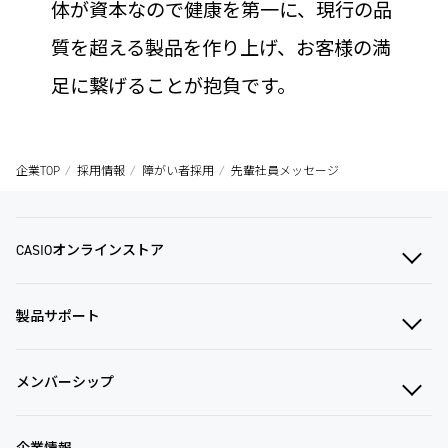
体が資本なので健康を第一に、現行の品
質を超える製品を作り上げ、お客様の満
足に繋げることが抱負です。
企業TOP
採用情報
障がい者採用
先輩社員メッセージ
CASIOオンラインストア
製品サポート
メンバーシップ