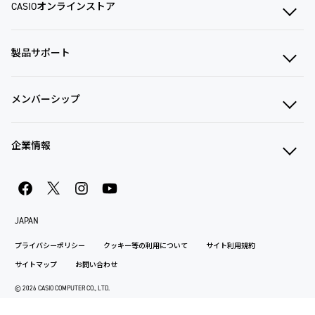
CASIOオンラインストア
製品サポート
メンバーシップ
企業情報
JAPAN
プライバシーポリシー
クッキー等の利用について
サイト利用規約
サイトマップ
お問い合わせ
© 2026 CASIO COMPUTER CO., LTD.