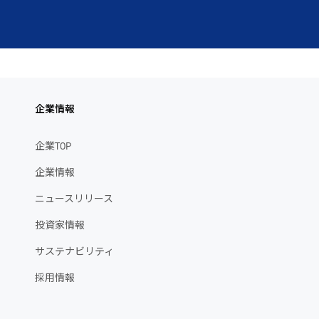
企業情報
企業TOP
企業情報
ニュースリリース
投資家情報
サステナビリティ
採用情報