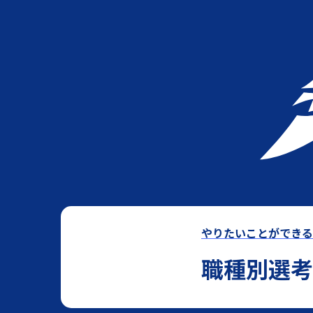
やりたいことができる
職種別選考