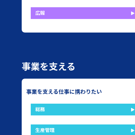
広報
事業を支える
事業を支える仕事に携わりたい
総務
生産管理