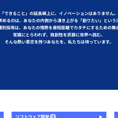
「できること」の延長線上に、イノベーションはありません。
求めるのは、あなたの内側から湧き上がる「創りたい」という
種別採用は、あなたの情熱を最短距離でカタチにするための舞
常識にとらわれず、独創性を武器に世界へ挑む、
そんな熱い意志を持つあなたを、私たちは待っています。
ソフトウェア開発