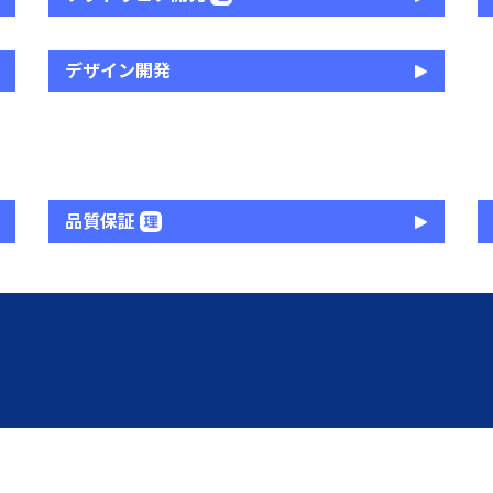
デザイン開発
品質保証