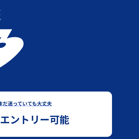
まだ迷っていても大丈夫
エントリー可能