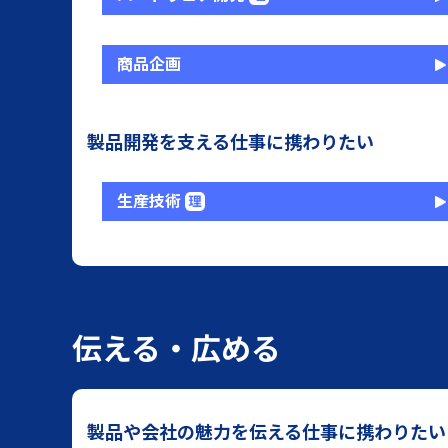
商品企画
製品開発を支える仕事に携わりたい
生産技術
伝える・広める
製品や会社の魅力を伝える仕事に携わりたい