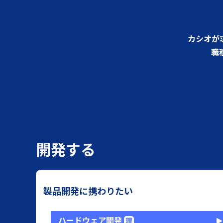
カシオが
職
開発する
製品開発に携わりたい
ハードウェア開発