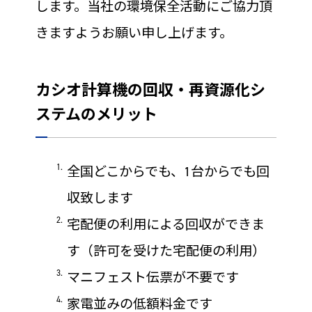
します。当社の環境保全活動にご協力頂
きますようお願い申し上げます。
カシオ計算機の回収・再資源化シ
ステムのメリット
全国どこからでも、1台からでも回
収致します
宅配便の利用による回収ができま
す（許可を受けた宅配便の利用）
マニフェスト伝票が不要です
家電並みの低額料金です