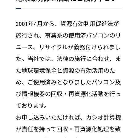
2001年4月から、資源有効利用促進法が
施行され、事業系の使用済パソコンのリ
ユース、リサイクルが義務付けられまし
た。当社では、法律の施行に合わせ、ま
た地球環境保全と資源の有効活用のた
め、ご使用済みとなりましたパソコン及
び情報機器の回収・再資源化活動を行っ
ております。
お申し込みいただければ、カシオ計算機
が責任を持って回収・再資源化処理を致