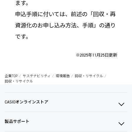
ます。
申込手順に付いては、前述の「回収・再
資源化のお申し込み方法、手順」の通り
です。
※2025年11月25日更新
企業TOP
サステナビリティ
環境報告
回収・リサイクル
回収・リサイクル
CASIOオンラインストア
製品サポート