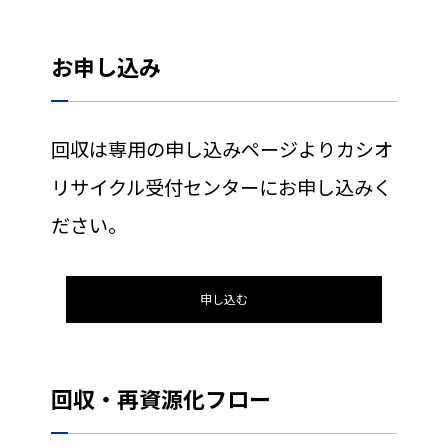
お申し込み
回収は専用の申し込みページよりカシオ
リサイクル受付センターにお申し込みく
ださい。
申し込む
回収・再資源化フロー