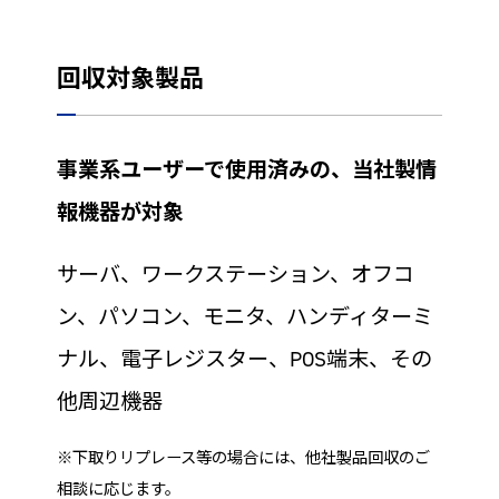
回収対象製品
事業系ユーザーで使用済みの、当社製情
報機器が対象
サーバ、ワークステーション、オフコ
ン、パソコン、モニタ、ハンディターミ
ナル、電子レジスター、POS端末、その
他周辺機器
※下取りリプレース等の場合には、他社製品回収のご
相談に応じます。