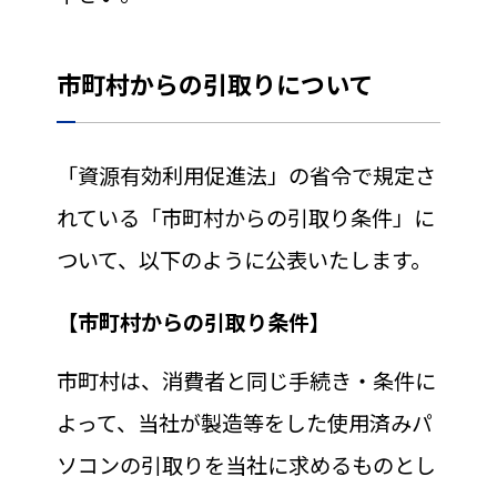
市町村からの引取りについて
「資源有効利用促進法」の省令で規定さ
れている「市町村からの引取り条件」に
ついて、以下のように公表いたします。
【市町村からの引取り条件】
市町村は、消費者と同じ手続き・条件に
よって、当社が製造等をした使用済みパ
ソコンの引取りを当社に求めるものとし