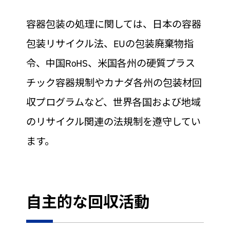
容器包装の処理に関しては、日本の容器
包装リサイクル法、EUの包装廃棄物指
令、中国RoHS、米国各州の硬質プラス
チック容器規制やカナダ各州の包装材回
収プログラムなど、世界各国および地域
のリサイクル関連の法規制を遵守してい
ます。
自主的な回収活動