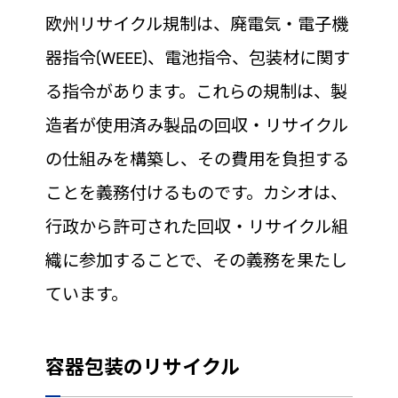
欧州リサイクル規制は、廃電気・電子機
器指令(WEEE)、電池指令、包装材に関す
る指令があります。これらの規制は、製
造者が使用済み製品の回収・リサイクル
の仕組みを構築し、その費用を負担する
ことを義務付けるものです。カシオは、
行政から許可された回収・リサイクル組
織に参加することで、その義務を果たし
ています。
容器包装のリサイクル