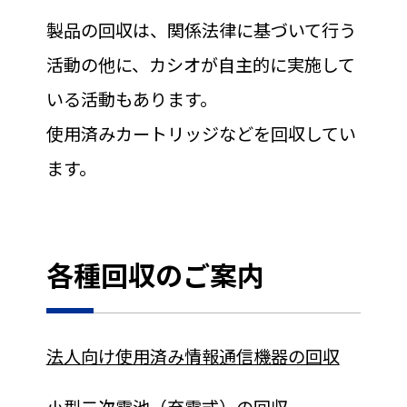
製品の回収は、関係法律に基づいて行う
活動の他に、カシオが自主的に実施して
いる活動もあります。
使用済みカートリッジなどを回収してい
ます。
各種回収のご案内
法人向け使用済み情報通信機器の回収