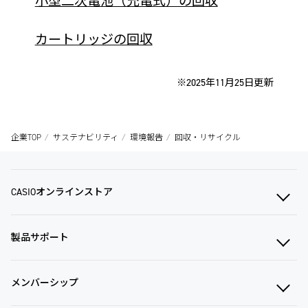
小型二次電池（充電式）の回収
カートリッジの回収
※2025年11月25日更新
企業TOP
サステナビリティ
環境報告
回収・リサイクル
CASIOオンラインストア
製品サポート
メンバーシップ