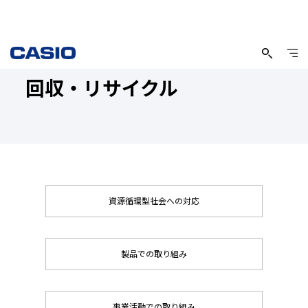
回収・リサイクル
資源循環型社会への対応
製品での取り組み
事業活動での取り組み