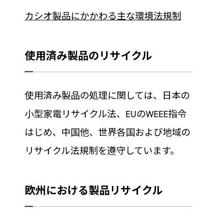
カシオ製品にかかわる主な環境法規制
使用済み製品のリサイクル
使用済み製品の処理に関しては、日本の
小型家電リサイクル法、EUのWEEE指令
はじめ、中国他、世界各国および地域の
リサイクル法規制を遵守しています。
欧州における製品リサイクル