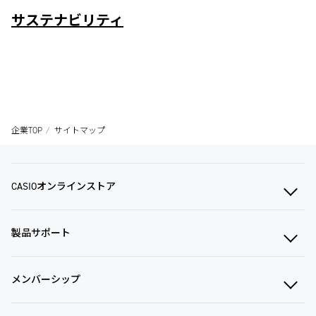
サステナビリティ
企業TOP
サイトマップ
CASIOオンラインストア
製品サポート
メンバーシップ