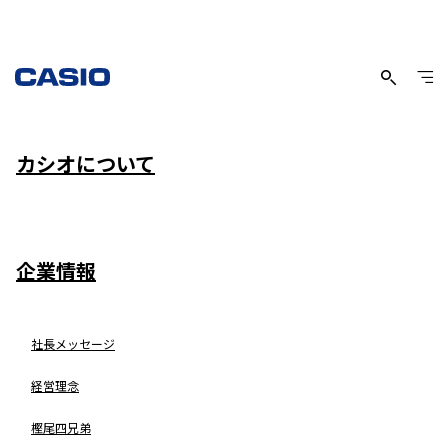
サイトマップ
カシオについて
企業情報
社長メッセージ
経営理念
樫尾四兄弟