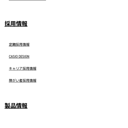
採用情報
定期採用情報
CASIO DESIGN
キャリア採用情報
障がい者採用情報
製品情報