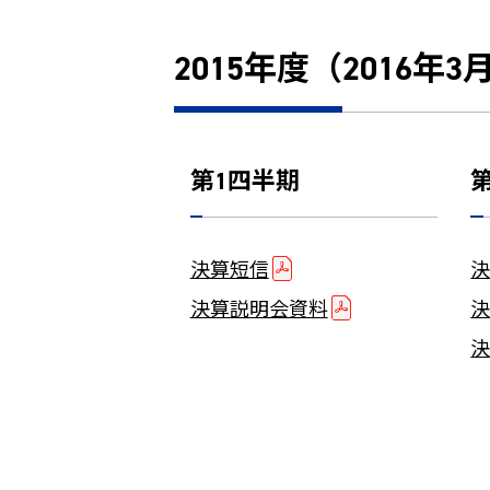
2015年度（2016年3
第1四半期
決算短信
決算説明会資料