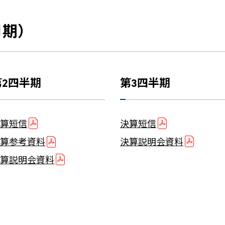
月期）
第2四半期
第3四半期
決算短信
決算短信
決算参考資料
決算説明会資料
決算説明会資料