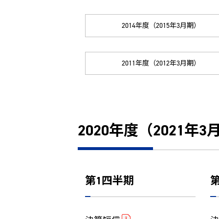
2014年度（2015年3月期）
2011年度（2012年3月期）
2020年度（2021年3
第1四半期