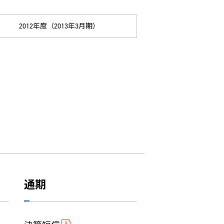
2012年度（2013年3月期）
通期