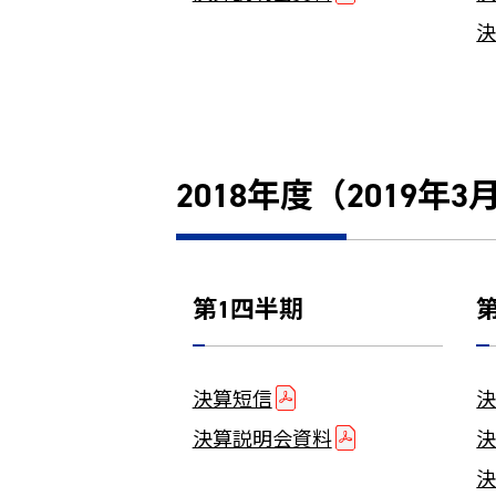
2018年度（2019年3
第1四半期
決算短信
決算説明会資料