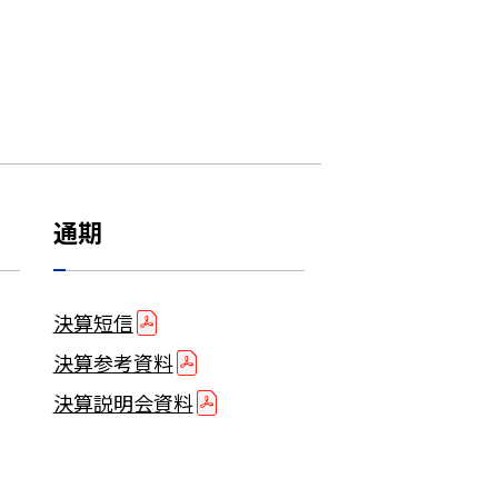
通期
決算短信
決算参考資料
決算説明会資料