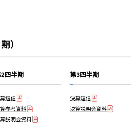
月期）
第2四半期
第3四半期
決算短信
決算短信
決算参考資料
決算説明会資料
決算説明会資料