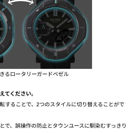
できるロータリーガードベゼル
えてください。
転することで、2つのスタイルに切り替えることがで
とで、誤操作の防止とタウンユースに馴染むすっきり