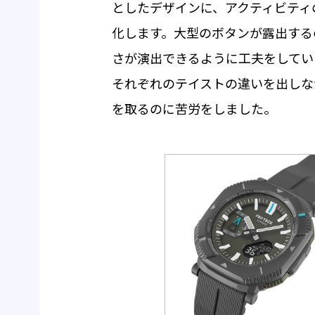
としたデザインに、アクティビティ
化します。大型のボタンが露出する
さが演出できるように工夫をしてい
それぞれのテイストの違いを出しな
を取るのに苦労をしました。