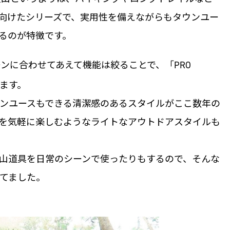
向けたシリーズで、実用性を備えながらもタウンユー
るのが特徴です。
シーンに合わせてあえて機能は絞ることで、「PRO
ます。
ンユースもできる清潔感のあるスタイルがここ数年の
を気軽に楽しむようなライトなアウトドアスタイルも
山道具を日常のシーンで使ったりもするので、そんな
てました。