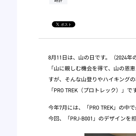
時計
8月11日は、山の日です。（2024年
「山に親しむ機会を得て、山の恩恵
すが、そんな山登りやハイキングの
「PRO TREK（プロトレック）」で
今年7月には、「PRO TREK」の中
今回、「PRJ-B001」のデザイン