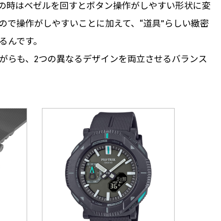
の時はベゼルを回すとボタン操作がしやすい形状に変
ので操作がしやすいことに加えて、“道具”らしい緻密
るんです。
がらも、2つの異なるデザインを両立させるバランス