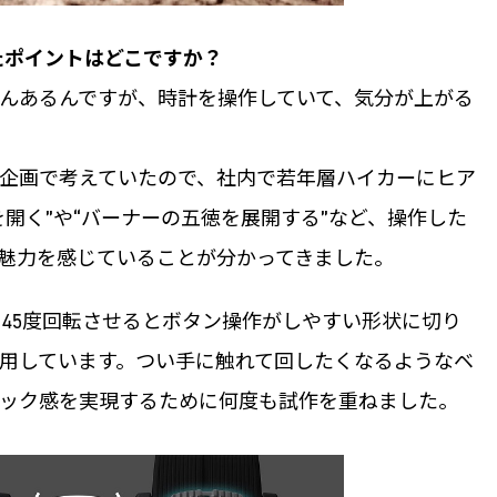
ったポイントはどこですか？
んあるんですが、時計を操作していて、気分が上がる
企画で考えていたので、社内で若年層ハイカーにヒア
開く”や“バーナーの五徳を展開する”など、操作した
魅力を感じていることが分かってきました。
ルを45度回転させるとボタン操作がしやすい形状に切り
用しています。つい手に触れて回したくなるようなベ
ック感を実現するために何度も試作を重ねました。