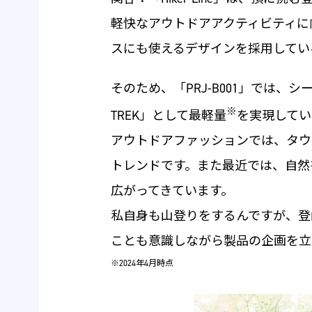
軽快なアウトドアアクティビティに
スにも使えるデザインを採用してい
そのため、「PRJ-B001」では、
※
TREK」として最軽量
を実現してい
アウトドアファッションでは、タウ
トレンドです。また最近では、自然
広がってきています。
私自身も山登りをするんですが、登
ことも意識しながら製品の企画を立
※2024年4月時点