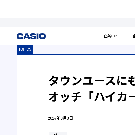
企業TOP
TOPICS
タウンユースに
オッチ「ハイカ
2024年8月8日