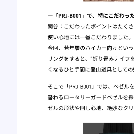
―「PRJ-B001」で、特にこだわ
関谷：こだわったポイントはたくさ
使い心地には一番こだわりました。
今回、若年層のハイカー向けという
リングをすると、“折り畳みナイフを
くなるひと手間に登山道具としての
そこで「PRJ-B001」では、ベゼ
替わるロータリーガードベゼルを採
ゼルの形状や回し心地、絶妙なクリ