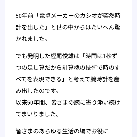
50年前「電卓メーカーのカシオが突然時
計を出した」と世の中からはたいへん驚
かれました。
でも発明した樫尾俊雄は「時間は1秒ず
つの足し算だから計算機の技術で時のす
べてを表現できる」と考えて腕時計を産
み出したのです。
以来50年間、皆さまの腕に寄り添い続け
てまいりました。
皆さまのあらゆる生活の場でお役に