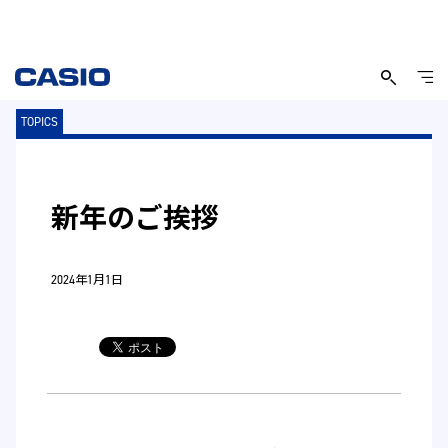
TOPICS
新年のご挨拶
2024年1月1日