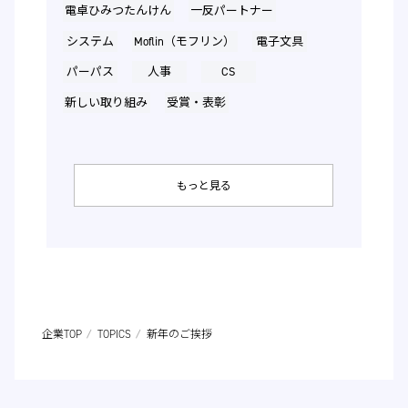
電卓ひみつたんけん
一反パートナー
システム
Moflin（モフリン）
電子文具
パーパス
人事
CS
新しい取り組み
受賞・表彰
もっと見る
企業TOP
TOPICS
新年のご挨拶