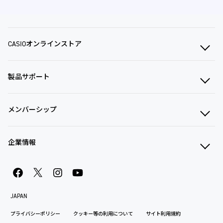
CASIOオンラインストア
製品サポート
メンバーシップ
企業情報
JAPAN
プライバシーポリシー
クッキー等の利用について
サイト利用規約