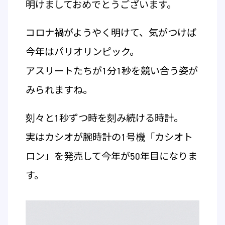
明けましておめでとうございます。
コロナ禍がようやく明けて、気がつけば
今年はパリオリンピック。
アスリートたちが1分1秒を競い合う姿が
みられますね。
刻々と1秒ずつ時を刻み続ける時計。
実はカシオが腕時計の1号機「カシオト
ロン」を発売して今年が50年目になりま
す。