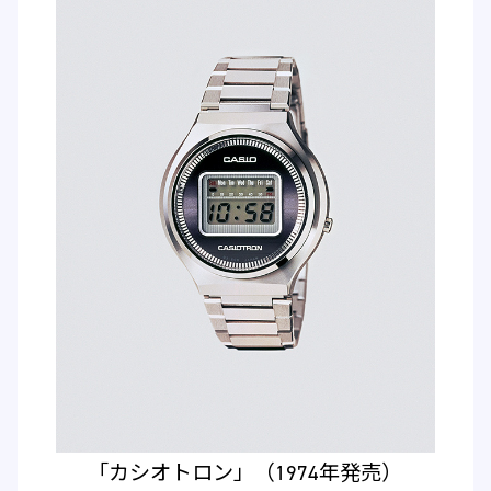
「カシオトロン」（1974年発売）