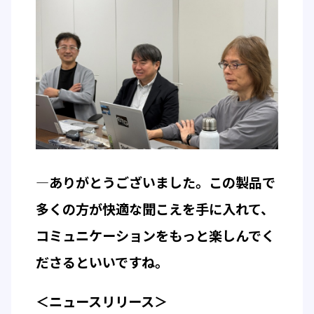
―ありがとうございました。この製品で
多くの方が快適な聞こえを手に入れて、
コミュニケーションをもっと楽しんでく
ださるといいですね。
＜ニュースリリース＞