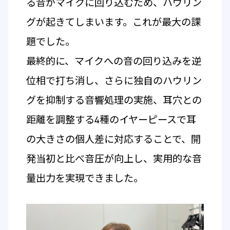
る音がマイクに回り込むため、ハウリン
グが起きてしまいます。これが最大の課
題でした。
最終的に、マイクへの音の回り込みを逆
位相で打ち消し、さらに独自のハウリン
グを抑制する音響処理の実施、耳穴との
距離を調整する4種のイヤーピースで耳
の大きさの個人差に対応することで、開
発当初と比べ音圧が向上し、実用的な音
量出力を実現できました。