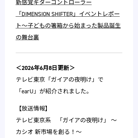
新感覚ギターコントローラー
「DIMENSION SHIFTER」イベントレポー
ト～子どもの箸箱から始まった製品誕生
の舞台裏
＜2026年6月8日更新＞
テレビ東京「ガイアの夜明け」で
「earU」が紹介されました。
【放送情報】
テレビ東京系 「ガイアの夜明け」 ～
カシオ 新市場を創る！～