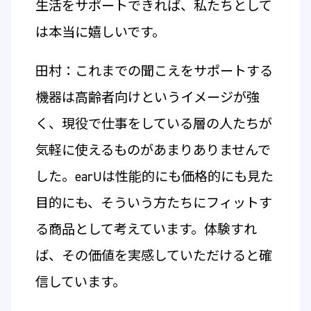
生活をサポートできれば、私たちとして
は本当に嬉しいです。
田村：これまでの聞こえをサポートする
機器は高齢者向けというイメージが強
く、現役で仕事をしている層の人たちが
気軽に使えるものがあまりありませんで
した。earUは性能的にも価格的にも見た
目的にも、そういう方たちにフィットす
る商品として考えています。体験すれ
ば、その価値を実感していただけると確
信しています。