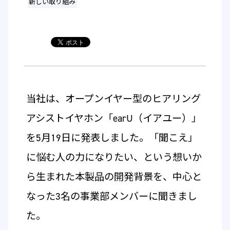
新しい取り組み
当社は、オープンイヤー型のヒアリング
アシストイヤホン「earU（イアユー）」
を5月19日に発表しました。「聞こえ」
に悩む人の力になりたい、という想いか
ら生まれた本製品の開発背景を、中心と
なった3名の事業部メンバーに聞きまし
た。