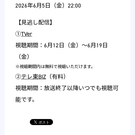
2026年6月5日（金）22:00
【見逃し配信】
①
TVer
視聴期間：6月12日（金）～6月19日
（金）
※視聴期間内は無料で視聴いただけます。
②
テレ東BIZ
（有料）
視聴期間：放送終了以降いつでも視聴可
能です。