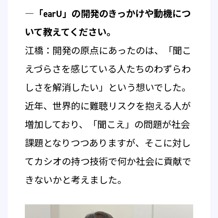
―「earU」の開発のきっかけや動機につ
いて教えてください。
江橋：開発の原点にあったのは、「聞こ
えづらさを感じている人たちのわずらわ
しさを解消したい」という想いでした。
近年、世界的に難聴リスクを抱える人が
増加しており、「聞こえ」の問題が社会
課題となりつつありますが、そこに対し
てカシオの持つ技術で何か社会に貢献で
きないかと考えました。