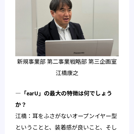
新規事業部 第二事業戦略部 第三企画室
江橋康之
―「earU」の最大の特徴は何でしょう
か？
江橋：耳をふさがないオープンイヤー型
ということと、装着感が良いこと、そし