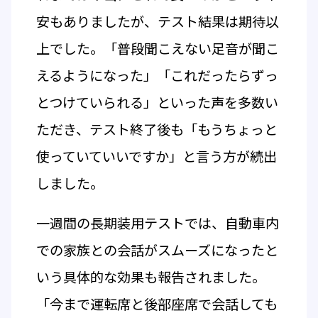
安もありましたが、テスト結果は期待以
上でした。「普段聞こえない足音が聞こ
えるようになった」「これだったらずっ
とつけていられる」といった声を多数い
ただき、テスト終了後も「もうちょっと
使っていていいですか」と言う方が続出
しました。
一週間の長期装用テストでは、自動車内
での家族との会話がスムーズになったと
いう具体的な効果も報告されました。
「今まで運転席と後部座席で会話しても