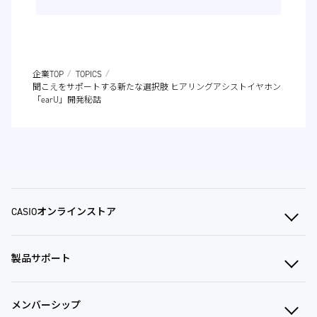
企業TOP
TOPICS
聞こえをサポートする新たな選択肢 ヒアリングアシストイヤホン
「earU」開発秘話
CASIOオンラインストア
製品サポート
メンバーシップ