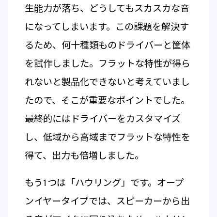
生能力が落ち、どうしてもスカスカな音
になってしまいます。この課題を解決す
るため、何十種類ものドライバーと筐体
を試作しました。フラットな特性が得ら
れないと製品化できないと考えていまし
たので、そこが重要なポイントでした。
最終的にはドライバーをカスタマイズ
し、低域から高域までフラットな特性を
得て、出力も倍増しました。
もう1つは「ハウリング」です。オープ
ンイヤータイプでは、スピーカーから出