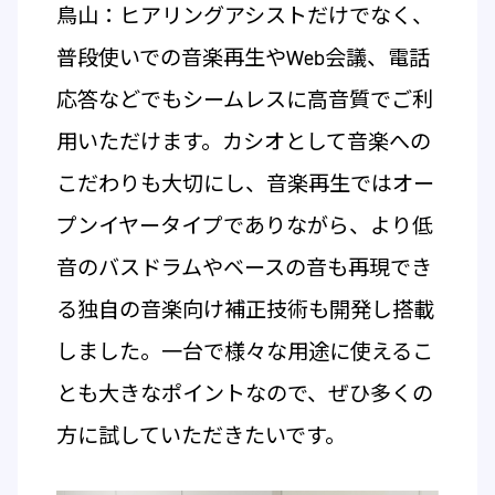
鳥山：ヒアリングアシストだけでなく、
普段使いでの音楽再生やWeb会議、電話
応答などでもシームレスに高音質でご利
用いただけます。カシオとして音楽への
こだわりも大切にし、音楽再生ではオー
プンイヤータイプでありながら、より低
音のバスドラムやベースの音も再現でき
る独自の音楽向け補正技術も開発し搭載
しました。一台で様々な用途に使えるこ
とも大きなポイントなので、ぜひ多くの
方に試していただきたいです。