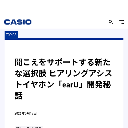
TOPICS
聞こえをサポートする新た
な選択肢 ヒアリングアシス
トイヤホン「earU」開発秘
話
2026年5月19日