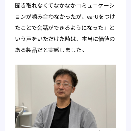
聞き取れなくてなかなかコミュニケーシ
ョンが噛み合わなかったが、earUをつけ
たことで会話ができるようになった」と
いう声をいただけた時は、本当に価値の
ある製品だと実感しました。