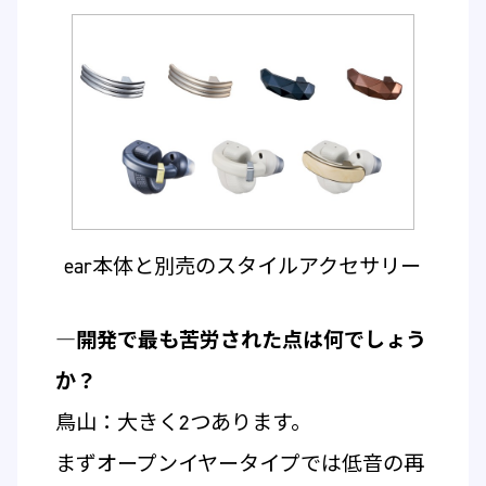
ear本体と別売のスタイルアクセサリー
―開発で最も苦労された点は何でしょう
か？
鳥山：大きく2つあります。
まずオープンイヤータイプでは低音の再