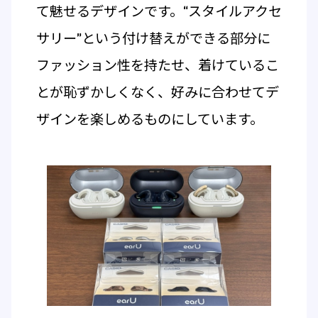
て魅せるデザインです。“スタイルアクセ
サリー”という付け替えができる部分に
ファッション性を持たせ、着けているこ
とが恥ずかしくなく、好みに合わせてデ
ザインを楽しめるものにしています。