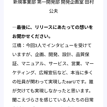
新規事業部 第一開発部 開発企画室 田村
公夫
―最後に、リリースにあたっての想いを
お聞かせください。
江橋：今回3人でインタビューを受けて
いますが、企画、開発、設計、品質保
証、マニュアル、サービス、営業、マー
ケティング、広報宣伝など、本当に多く
の社員が関わって実現したearUです。誰
が欠けても実現しなかったと思います。
聞こえづらさを感じている人たちの日常