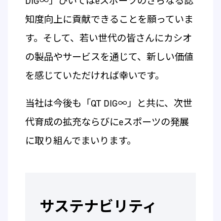
DIG∞」ひいてはeスポーツのさらなる認
知度向上に貢献できることを願っていま
す。そして、若い世代の皆さんにカシオ
の製品やサービスを通じて、新しい価値
を感じていただければ幸いです。
当社は今後も「QT DIG∞」と共に、次世
代育成の拡充ならびにeスポーツの発展
に取り組んでまいります。
サステナビリティ