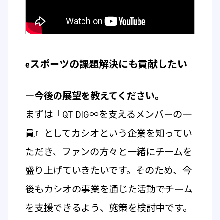
eスポーツの課題解決にも貢献したい
―今後の展望を教えてください。
まずは『QT DIG∞を支えるメンバーの一
員』としてカシオという企業を知ってい
ただき、ファンの方々と一緒にチームを
盛り上げていきたいです。そのため、今
後もカシオの事業を通じた活動でチーム
を支援できるよう、施策を検討中です。