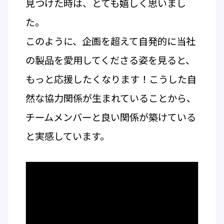
見つけた時は、とても嬉しく思いまし
た。
このように、企画を超えて自発的に当社
の製品を愛用してくださる姿を見ると、
もっと応援したくなります！こうした自
然な協力関係が生まれていることから、
チームメンバーと良い関係が築けている
と実感しています。