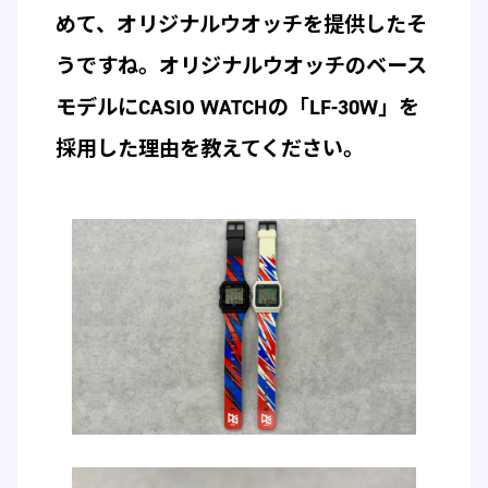
めて、オリジナルウオッチを提供したそ
うですね。オリジナルウオッチのベース
モデルにCASIO WATCHの「LF-30W」を
採用した理由を教えてください。