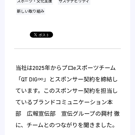
スポーツ・文化支援
サステナビリティ
新しい取り組み
当社は2025年からプロeスポーツチーム
「QT DIG∞」とスポンサー契約を締結し
ています。このスポンサー契約を担当し
ているブランドコミュニケーション本
部 広報宣伝部 宣伝グループの興村 徹
に、チームとのつながりを聞きました。