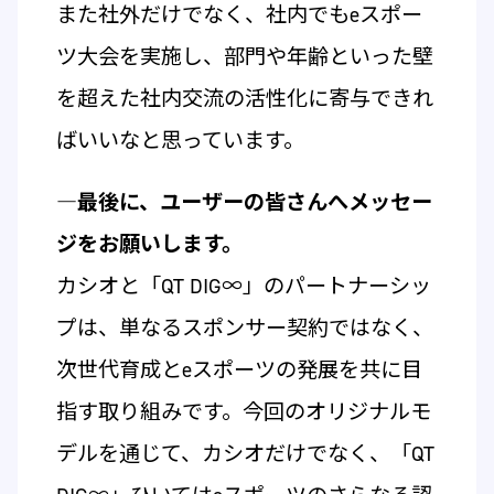
また社外だけでなく、社内でもeスポー
ツ大会を実施し、部門や年齢といった壁
を超えた社内交流の活性化に寄与できれ
ばいいなと思っています。
―最後に、ユーザーの皆さんへメッセー
ジをお願いします。
カシオと「QT DIG∞」のパートナーシッ
プは、単なるスポンサー契約ではなく、
次世代育成とeスポーツの発展を共に目
指す取り組みです。今回のオリジナルモ
デルを通じて、カシオだけでなく、「QT