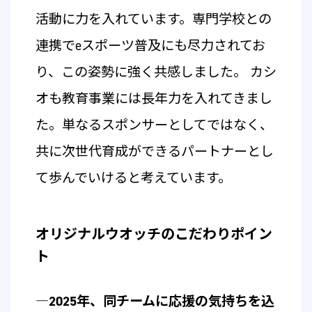
活動に力を入れています。専門学校との
連携でeスポーツ普及にも尽力されてお
り、この姿勢に強く共感しました。 カシ
オも教育事業には長年力を入れてきまし
た。単なるスポンサーとしてではなく、
共に次世代育成ができるパートナーとし
て歩んでいけると考えています。
オリジナルウオッチのこだわりポイン
ト
―2025年、同チームに応援の気持ちを込