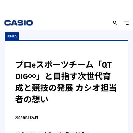
TOPICS
プロeスポーツチーム「QT
DIG∞」と目指す次世代育
成と競技の発展 カシオ担当
者の想い
2026年3月24日