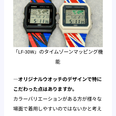
「LF-30W」のタイムゾーンマッピング機
能
―オリジナルウオッチのデザインで特に
こだわった点はありますか。
カラーバリエーションがある方が様々な
場面で着用しやすいのではないかと考え