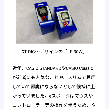
QT DIG∞デザインの「LF-30W」
近年、CASIO STANDARDやCASIO Classic
が若者にも人気なことや、スリムで着用
していて邪魔にならないとして候補に上
がっていました。eスポーツはマウスや
コントローラー等の操作を伴うため、や