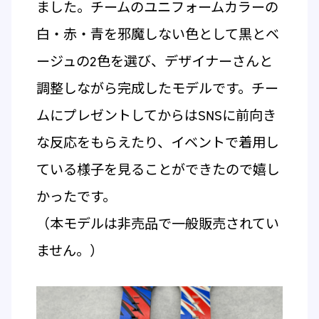
ました。チームのユニフォームカラーの
白・赤・青を邪魔しない色として黒とベ
ージュの2色を選び、デザイナーさんと
調整しながら完成したモデルです。チー
ムにプレゼントしてからはSNSに前向き
な反応をもらえたり、イベントで着用し
ている様子を見ることができたので嬉し
かったです。
（本モデルは非売品で一般販売されてい
ません。）