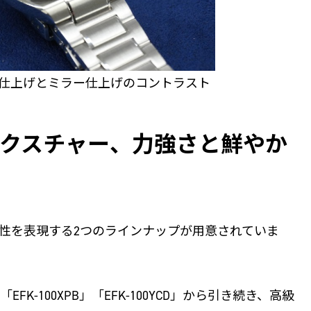
仕上げとミラー仕上げのコントラスト
クスチャー、力強さと鮮やか
性を表現する2つのラインナップが用意されていま
には「EFK-100XPB」「EFK-100YCD」から引き続き、高級