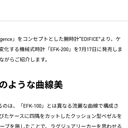
lligence」をコンセプトとした腕時計“EDIFICE”より、ケ
する機械式時計「EFK-200」を7月17日に発売しま
ながらご紹介します。
のような曲線美
けるのは、「EFK-100」とは異なる流麗な曲線で構成さ
びたケースに四隅をカットしたクッション型ベゼルを
ーブを施したことで、ラグジュアリーカーを思わせる