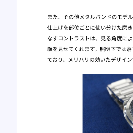
また、その他メタルバンドのモデル
仕上げを部位ごとに使い分けた磨き
なすコントラストは、見る角度によ
顔を見せてくれます。照明下では落
ており、メリハリの効いたデザイン