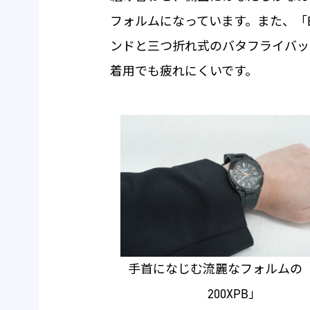
フォルムになっています。また、「EFK
ンドと三つ折れ式のバタフライバッ
着用でも疲れにくいです。
手首になじむ流麗なフォルムの「E
200XPB」