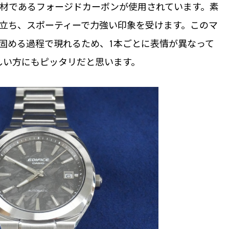
材であるフォージドカーボンが使用されています。素
立ち、スポーティーで力強い印象を受けます。このマ
固める過程で現れるため、1本ごとに表情が異なって
しい方にもピッタリだと思います。