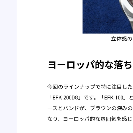
立体感の
ヨーロッパ的な落ち
今回のラインナップで特に注目した
「EFK-200DG」です。「EFK-1
ースとバンドが、ブラウンの深みの
なり、ヨーロッパ的な雰囲気を感じ