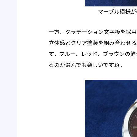
マーブル模様が
一方、グラデーション文字板を採用した「
立体感とクリア塗装を組み合わせる
す。ブルー、レッド、ブラウンの鮮
るのか選んでも楽しいですね。