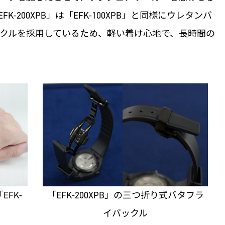
-200XPB」は「EFK-100XPB」と同様にウレタンバ
クルを採用しているため、軽い着け心地で、長時間の
FK-
「EFK-200XPB」の三つ折り式バタフラ
イバックル