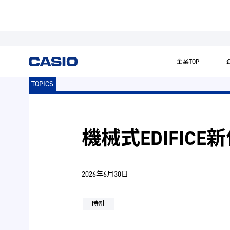
企業TOP
TOPICS
機械式EDIFICE
2026年6月30日
時計