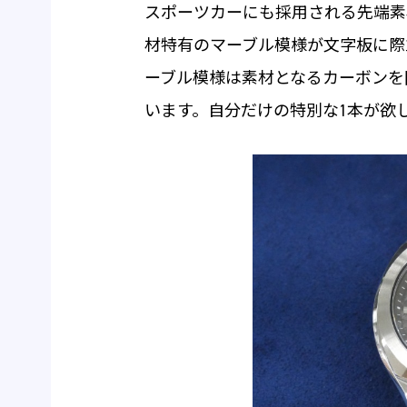
スポーツカーにも採用される先端素
材特有のマーブル模様が文字板に際
ーブル模様は素材となるカーボンを
います。自分だけの特別な1本が欲