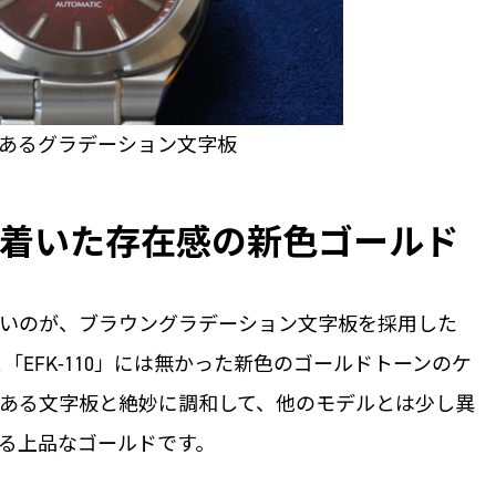
あるグラデーション文字板
着いた存在感の新色ゴールド
いのが、ブラウングラデーション文字板を採用した
00」と「EFK-110」には無かった新色のゴールドトーンのケ
ある文字板と絶妙に調和して、他のモデルとは少し異
る上品なゴールドです。