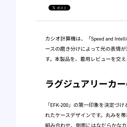
カシオ計算機は、「Speed and Inte
ースの磨き分けによって光の表情が変化
す。本製品を、着用レビューを交え
ラグジュアリーカー
「EFK-200」の第一印象を決定づ
れたケースデザインです。丸みを帯
組み合わせ、側面にはなだらかなカ