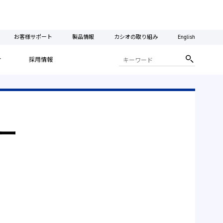
お客様サポート
製品情報
カシオの取り組み
English
ィ
採用情報
ュー