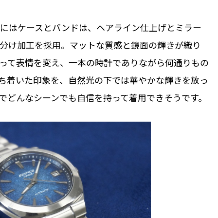
にはケースとバンドは、ヘアライン仕上げとミラー
分け加工を採用。マットな質感と鏡面の輝きが織り
って表情を変え、一本の時計でありながら何通りもの
ち着いた印象を、自然光の下では華やかな輝きを放っ
でどんなシーンでも自信を持って着用できそうです。