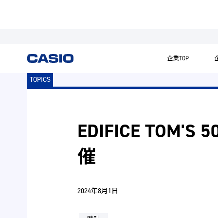
企業TOP
TOPICS
EDIFICE TOM'
催
2024年8月1日