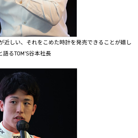
ントが近しい、それをこめた時計を発売できることが嬉し
と語るTOM’S谷本社長