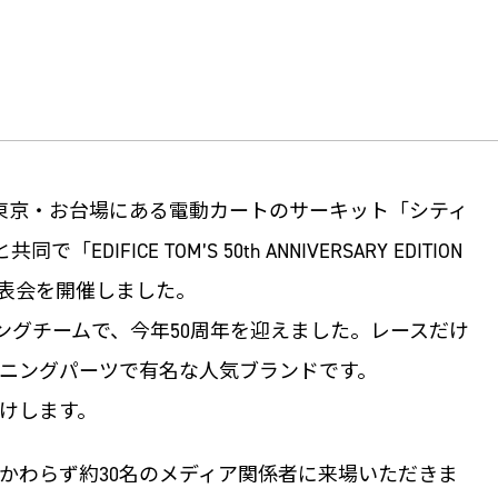
に東京・お台場にある電動カートのサーキット「シティ
IFICE TOM’S 50th ANNIVERSARY EDITION
け発表会を開催しました。
シングチームで、今年50周年を迎えました。レースだけ
ニングパーツで有名な人気ブランドです。
けします。
かかわらず約30名のメディア関係者に来場いただきま