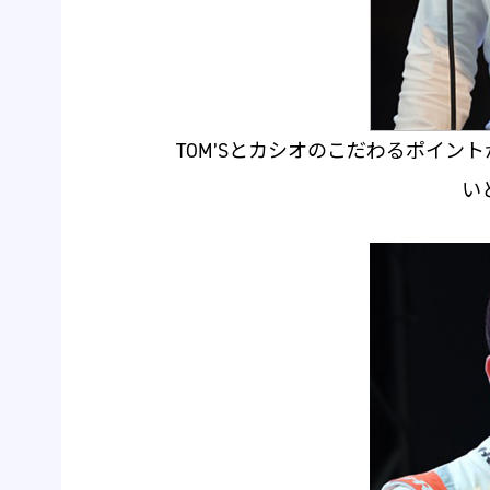
TOM’Sとカシオのこだわるポイ
い