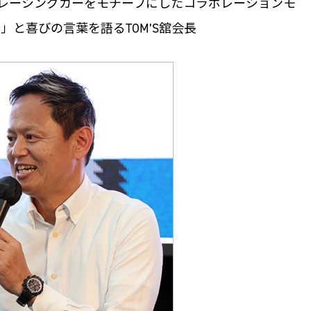
初のレーシングカーをモチーフにしたコラボレーションモ
」と喜びの言葉を語るTOM’S舘会長