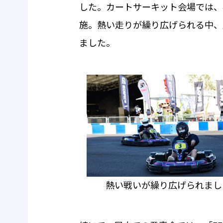
した。カートサーキット会場では、
施。熱い走りが繰り広げられる中、上
ました。
熱い戦いが繰り広げられまし