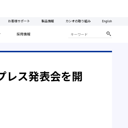
お客様サポート
製品情報
カシオの取り組み
English
ィ
採用情報
ITIONプレス発表会を開