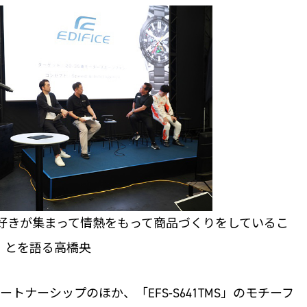
ース好きが集まって情熱をもって商品づくりをしているこ
とを語る高橋央
のパートナーシップのほか、「EFS-S641TMS」のモチーフ