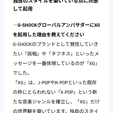
独自のスタイルを築いている点に共感
して起用
―G-SHOCKグローバルアンバサダーにXG
を起用した理由を教えてください
G-SHOCKのブランドとして発信していき
たい「挑戦」や「タフネス」といったメ
ッセージを一番体現しているのが「XG」
でした。
「XG」は、J-POPやK-POPといった既存
の枠にとらわれない「X-POP」という新
たな音楽ジャンルを確立し、「XG」だけ
の世界観を築いています。独自のスタイ