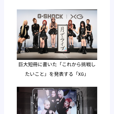
巨大短冊に書いた「これから挑戦し
たいこと」を発表する「XG」