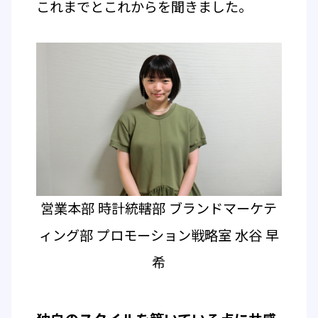
これまでとこれからを聞きました。
営業本部 時計統轄部 ブランドマーケテ
ィング部 プロモーション戦略室 水谷 早
希