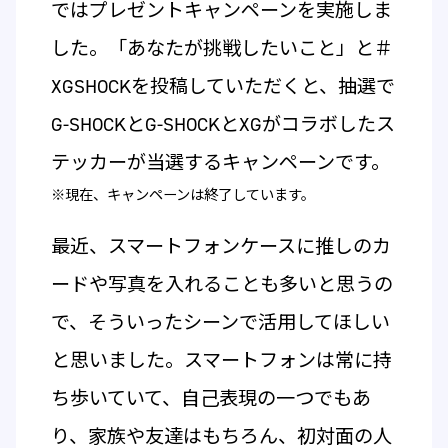
ではプレゼントキャンペーンを実施しま
した。「あなたが挑戦したいこと」と＃
XGSHOCKを投稿していただくと、抽選で
G-SHOCKとG-SHOCKとXGがコラボしたス
テッカーが当選するキャンペーンです。
※現在、キャンペーンは終了しています。
最近、スマートフォンケースに推しのカ
ードや写真を入れることも多いと思うの
で、そういったシーンで活用してほしい
と思いました。スマートフォンは常に持
ち歩いていて、自己表現の一つでもあ
り、家族や友達はもちろん、初対面の人