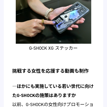
G-SHOCK XG ステッカー
挑戦する女性を応援する動画も制作
―ほかにも実施している若い世代に向け
たG-SHOCKの施策はありますか
以前、G-SHOCKの女性向けプロモーショ