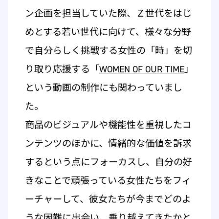
ン企画を担当していた際、Ｚ世代をはじ
めとする若い世代に向けて、様々な分野
で自分らしく挑戦する女性の「時」を切
り取り応援する「
WOMEN OF OUR TIME
」
という動画の制作にも関わっていまし
た。
商品のビジュアルや機能性を重視したコ
ンテンツのほかに、情緒的な価値を訴求
するという点にフォーカスし、自分の好
きなことで頑張っている女性たちをフィ
ーチャーして、彼女たちが今までどのよ
うな困難に出会い、乗り越えてきたかと