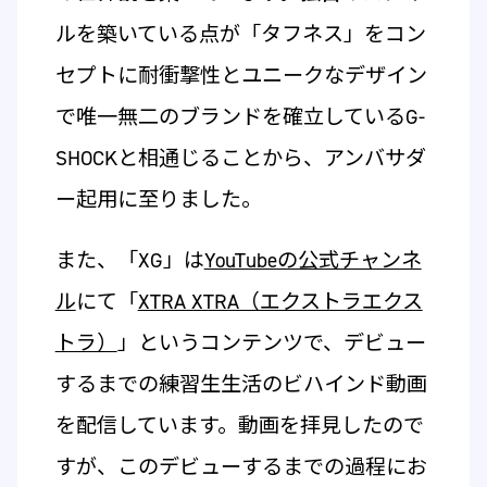
ルを築いている点が「タフネス」をコン
セプトに耐衝撃性とユニークなデザイン
で唯一無二のブランドを確立しているG-
SHOCKと相通じることから、アンバサダ
ー起用に至りました。
また、「XG」は
YouTubeの公式チャンネ
ル
にて「
XTRA XTRA（エクストラエクス
トラ）
」というコンテンツで、デビュー
するまでの練習生生活のビハインド動画
を配信しています。動画を拝見したので
すが、このデビューするまでの過程にお