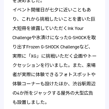
を決めました。
イベント開催日が七夕に近いこともあ
り、これから挑戦したいことを書いた巨
大短冊を披露していただくInk Your
Challengeや氷漬けになったG-SHOCKを取
り出すFrozen G-SHOCK Challengeなど、
実際に「XG」に挑戦いただく企画やトー
クセッションを行いました。また、来場
者が実際に体験できるフォトスポットや
体験コーナーも設けたほか、渋谷駅周辺
の4か所をジャックする屋外の大型広告
も設置しました。