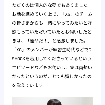
ただくのは個人的な夢でもありました。
お話を進めていく上で、「XG」のチーム
の皆さまからも一緒にやってみたいと好
感もっていただいていたとお伺いしたと
きは、「運命だ！」と感激しました。
「XG」のメンバーが練習生時代などでG-
SHOCKを着用してくださっているという
エピソードなどもお伺いし、実は両想い
だったというのが、とても嬉しかったの
を覚えています。