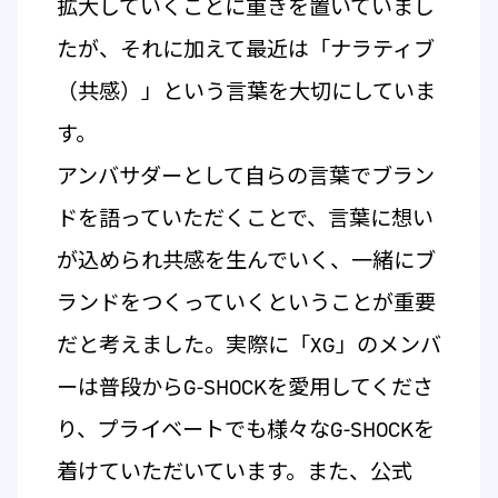
拡大していくことに重きを置いていまし
たが、それに加えて最近は「ナラティブ
（共感）」という言葉を大切にしていま
す。
アンバサダーとして自らの言葉でブラン
ドを語っていただくことで、言葉に想い
が込められ共感を生んでいく、一緒にブ
ランドをつくっていくということが重要
だと考えました。実際に「XG」のメンバ
ーは普段からG-SHOCKを愛用してくださ
り、プライベートでも様々なG-SHOCKを
着けていただいています。また、公式