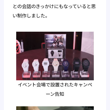
との会話のきっかけにもなっていると思
い制作しました。
イベント会場で設置されたキャンペ
ーン告知