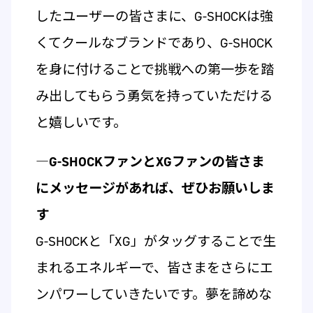
したユーザーの皆さまに、G-SHOCKは強
くてクールなブランドであり、G-SHOCK
を身に付けることで挑戦への第一歩を踏
み出してもらう勇気を持っていただける
と嬉しいです。
―G-SHOCKファンとXGファンの皆さま
にメッセージがあれば、ぜひお願いしま
す
G-SHOCKと「XG」がタッグすることで生
まれるエネルギーで、皆さまをさらにエ
ンパワーしていきたいです。夢を諦めな