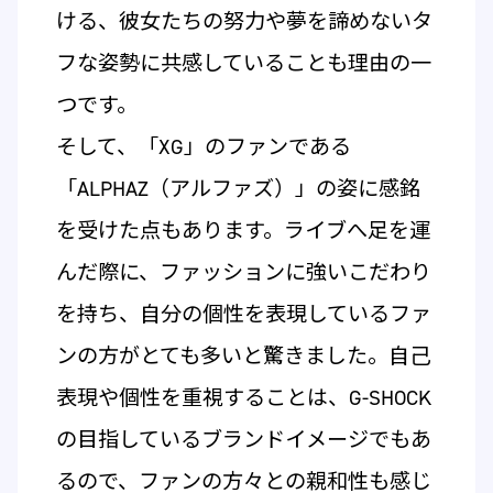
ける、彼女たちの努力や夢を諦めないタ
フな姿勢に共感していることも理由の一
つです。
そして、「XG」のファンである
「ALPHAZ（アルファズ）」の姿に感銘
を受けた点もあります。ライブへ足を運
んだ際に、ファッションに強いこだわり
を持ち、自分の個性を表現しているファ
ンの方がとても多いと驚きました。自己
表現や個性を重視することは、G-SHOCK
の目指しているブランドイメージでもあ
るので、ファンの方々との親和性も感じ