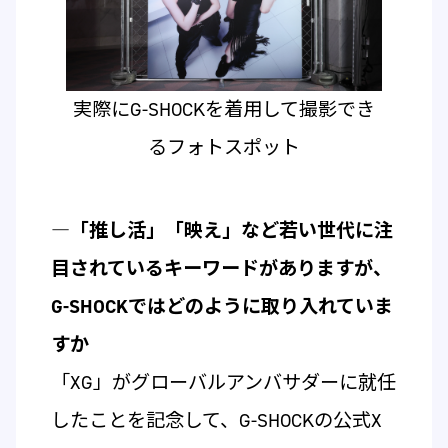
実際にG-SHOCKを着用して撮影でき
るフォトスポット
―「推し活」「映え」など若い世代に注
目されているキーワードがありますが、
G-SHOCKではどのように取り入れていま
すか
「XG」がグローバルアンバサダーに就任
したことを記念して、G-SHOCKの公式X