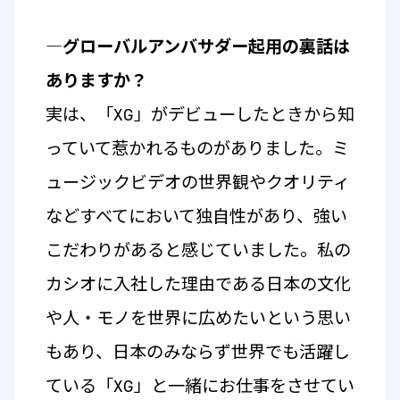
―グローバルアンバサダー起用の裏話は
ありますか？
実は、「XG」がデビューしたときから知
っていて惹かれるものがありました。ミ
ュージックビデオの世界観やクオリティ
などすべてにおいて独自性があり、強い
こだわりがあると感じていました。私の
カシオに入社した理由である日本の文化
や人・モノを世界に広めたいという思い
もあり、日本のみならず世界でも活躍し
ている「XG」と一緒にお仕事をさせてい