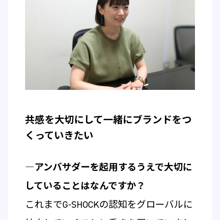
共感を大切にして一緒にブランドをつ
くっていきたい
―アンバサダーを起用するうえで大切に
していることはなんですか？
これまでG-SHOCKの認知をグローバルに