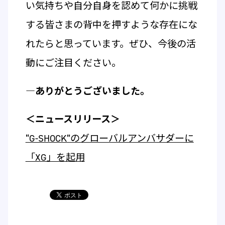
い気持ちや自分自身を認めて何かに挑戦
する皆さまの背中を押すような存在にな
れたらと思っています。ぜひ、今後の活
動にご注目ください。
―ありがとうございました。
＜ニュースリリース＞
“G-SHOCK”のグローバルアンバサダーに
「XG」を起用