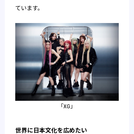
ています。
「XG」
世界に日本文化を広めたい