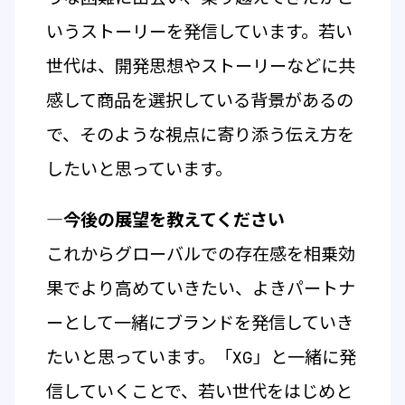
いうストーリーを発信しています。若い
世代は、開発思想やストーリーなどに共
感して商品を選択している背景があるの
で、そのような視点に寄り添う伝え方を
したいと思っています。
―今後の展望を教えてください
これからグローバルでの存在感を相乗効
果でより高めていきたい、よきパートナ
ーとして一緒にブランドを発信していき
たいと思っています。「XG」と一緒に発
信していくことで、若い世代をはじめと