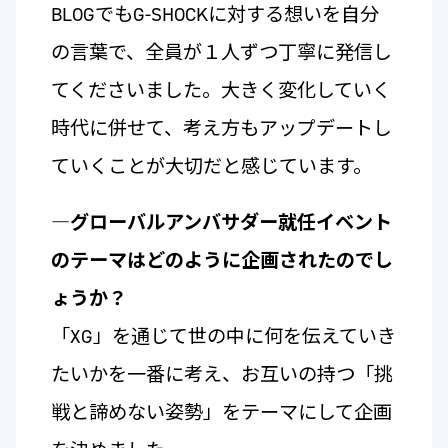
BLOGでもG-SHOCKに対する想いを自分
の言葉で、全員が１人ずつ丁寧に発信し
てくださいました。大きく変化していく
時代に併せて、考え方もアップデートし
ていくことが大切だと感じています。
―グローバルアンバサダー就任イベント
のテーマはどのように企画されたのでし
ょうか？
「XG」を通じて世の中に何を伝えていき
たいかを一番に考え、お互いの持つ「挑
戦と諦めない姿勢」をテーマにして企画