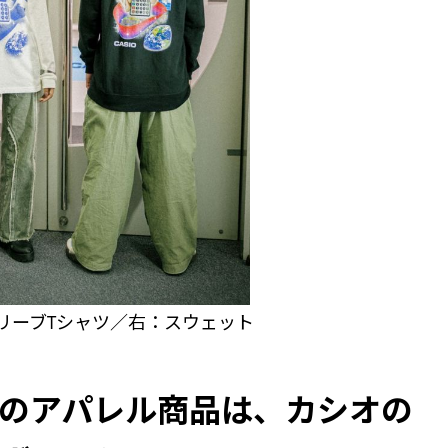
リーブTシャツ／右：スウェット
のアパレル商品は、カシオの