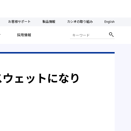
お客様サポート
製品情報
カシオの取り組み
English
ィ
採用情報
スウェットになり