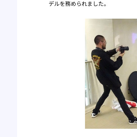
デルを務められました。