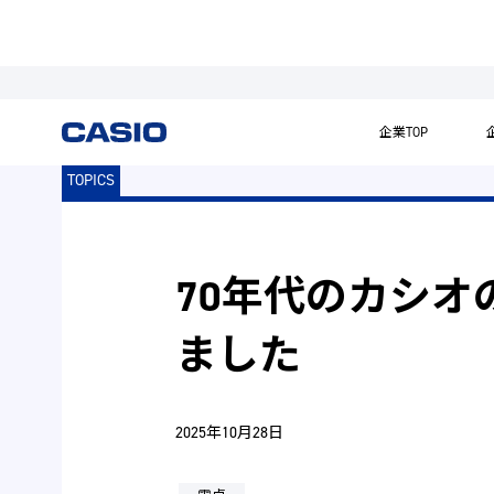
企業TOP
TOPICS
70年代のカシオ
ました
2025年10月28日