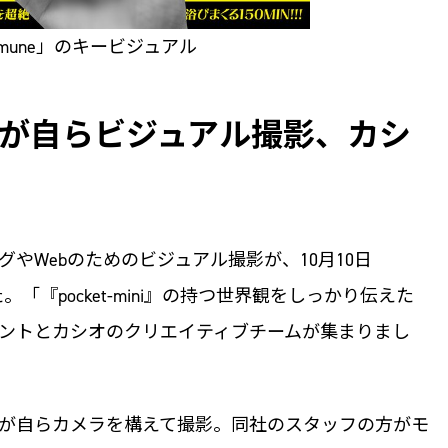
mmune」のキービジュアル
が自らビジュアル撮影、カシ
やWebのためのビジュアル撮影が、10月10日
「『pocket-mini』の持つ世界観をしっかり伝えた
ントとカシオのクリエイティブチームが集まりまし
が自らカメラを構えて撮影。同社のスタッフの方がモ