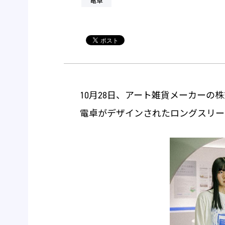
電卓
10月28日、アート雑貨メーカーの
電卓がデザインされたロングスリー