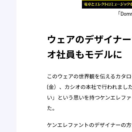
「Do
ウェアのデザイナー
オ社員もモデルに
このウェアの世界観を伝えるカタログ
(金）、カシオの本社で行われました。
い」という思いを持つケンエレファ
た。
ケンエレファントのデザイナーの方