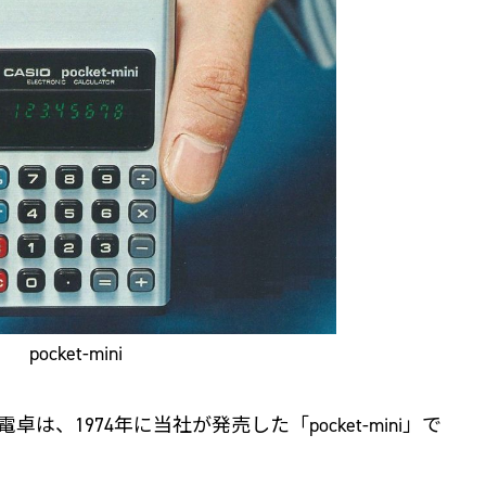
pocket-mini
、1974年に当社が発売した「pocket-mini」で