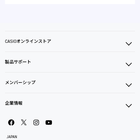
CASIOオンラインストア
製品サポート
メンバーシップ
企業情報
JAPAN