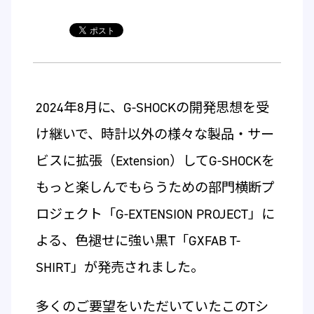
2024年8月に、G-SHOCKの開発思想を受
け継いで、時計以外の様々な製品・サー
ビスに拡張（Extension）してG-SHOCKを
もっと楽しんでもらうための部門横断プ
ロジェクト「G-EXTENSION PROJECT」に
よる、色褪せに強い黒T「GXFAB T-
SHIRT」が発売されました。
多くのご要望をいただいていたこのTシ