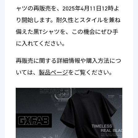
ャツの再販売を、2025年4月11日12時よ
り開始します。耐久性とスタイルを兼ね
備えた黒Tシャツを、この機会にぜひ手
に入れてください。
再販売に関する詳細情報や購入方法につ
いては、
製品ページ
をご覧ください。