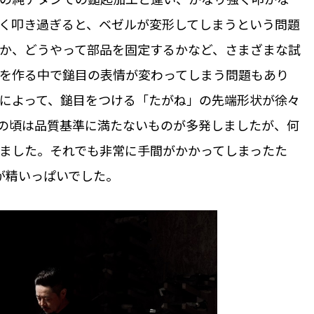
く叩き過ぎると、ベゼルが変形してしまうという問題
か、どうやって部品を固定するかなど、さまざまな試
を作る中で鎚目の表情が変わってしまう問題もあり
によって、鎚目をつける「たがね」の先端形状が徐々
の頃は品質基準に満たないものが多発しましたが、何
ました。それでも非常に手間がかかってしまったた
が精いっぱいでした。