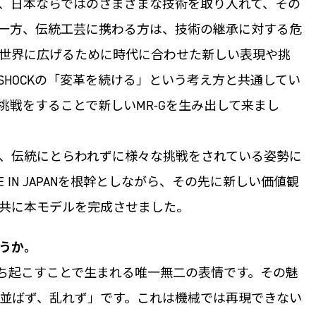
、日本ならではのさまざまな技術を取り入れて、その
一方、伝統工芸に携わる方は、技術の継承に対する危
世界に広げるために時代に合わせた新しい表現や挑
SHOCKの「変革を続ける」という考え方と共通してい
挑戦をすることで新しいMR-Gを生み出して来まし
、伝統にとらわれずに様々な挑戦をされている姿勢に
 IN JAPANを根幹としながら、その先に新しい価値観
共に本モデルを完成させました。
うか。
ち起こすことで生まれる唯一無二の表情です。その魅
並ばず、乱れず」です。これは機械では再現できない