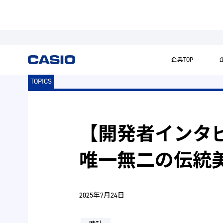
企業TOP
TOPICS
【開発者インタ
唯一無二の伝統美
2025年7月24日