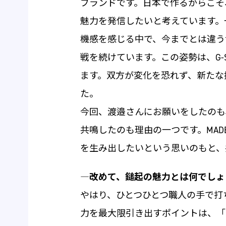
ブランドです。日本で作るからこそ
魅力を発信したいと考えています。
機感を感じる中で、今までとは違う
戦を続けています。この姿勢は、G-
ます。双方が変化を恐れず、新たな
た。
今回、渡邉さんにお願いをしたのも
共鳴したのも理由の一つです。MADE
を生み出したいという思いのもと、
―
改めて、鎚起の魅力とは何でしょ
やはり、ひとつひとつ職人の手で打
力を最大限引き出すポイントは、「