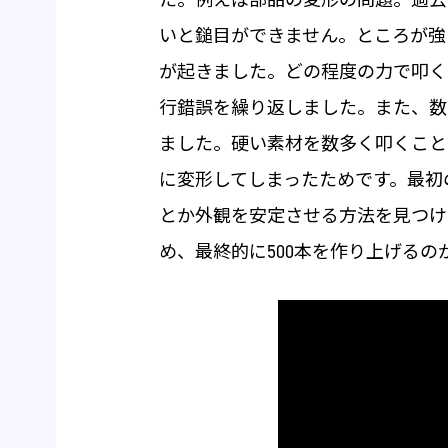
いと鎚目ができません。ところが強
が起きました。どの程度の力で叩く
行錯誤を繰り返しました。また、数
ました。硬い素材を数多く叩くこと
に変形してしまったためです。最初
とか外観を安定させる方法を見つけ
め、最終的に500本を作り上げるの