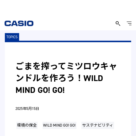
TOPICS
ごまを搾ってミツロウキャ
ンドルを作ろう！WILD
MIND GO! GO!
2025年5月15日
環境の保全
WILD MIND GO! GO!
サステナビリティ