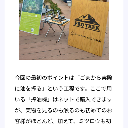
今回の最初のポイントは「ごまから実際
に油を搾る」という工程です。ここで用
いる「搾油機」はネットで購入できます
が、実物を見るのも触るのも初めてのお
客様がほとんど。加えて、ミツロウも初