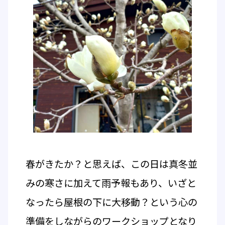
春がきたか？と思えば、この日は真冬並
みの寒さに加えて雨予報もあり、いざと
なったら屋根の下に大移動？という心の
準備をしながらのワークショップとなり