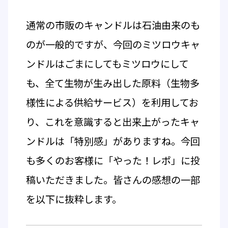
通常の市販のキャンドルは石油由来のも
のが一般的ですが、今回のミツロウキャ
ンドルはごまにしてもミツロウにして
も、全て生物が生み出した原料（生物多
様性による供給サービス）を利用してお
り、これを意識すると出来上がったキャ
ンドルは「特別感」がありますね。今回
も多くのお客様に「やった！レポ」に投
稿いただきました。皆さんの感想の一部
を以下に抜粋します。