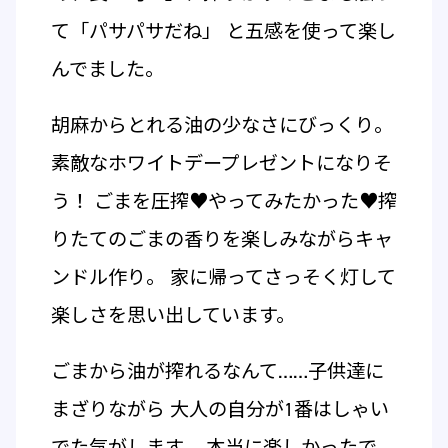
て「パサパサだね」 と五感を使って楽し
んでました。
胡麻からとれる油の少なさにびっくり。
素敵なホワイトデープレゼントになりそ
う！ ごまを圧搾♥やってみたかった♥搾
りたてのごまの香りを楽しみながらキャ
ンドル作り。 家に帰ってさっそく灯して
楽しさを思い出しています。
ごまから油が搾れるなんて……子供達に
まざりながら 大人の自分が1番はしゃい
でた気がします。 本当に楽しかったで