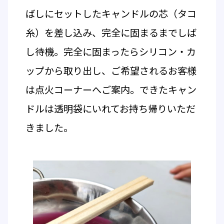
ばしにセットしたキャンドルの芯（タコ
糸）を差し込み、完全に固まるまでしば
し待機。完全に固まったらシリコン・カ
ップから取り出し、ご希望されるお客様
は点火コーナーへご案内。できたキャン
ドルは透明袋にいれてお持ち帰りいただ
きました。