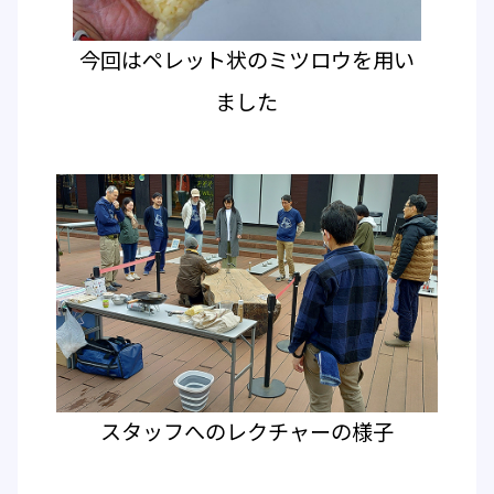
今回はペレット状のミツロウを用い
ました
スタッフへのレクチャーの様子