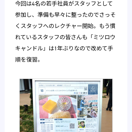
今回は4名の若手社員がスタッフとして
参加し、準備も早々に整ったのでさっそ
くスタッフへのレクチャー開始。もう慣
れているスタッフの皆さんも「ミツロウ
キャンドル」は1年ぶりなので改めて手
順を復習。