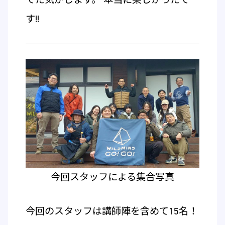
す!!
今回スタッフによる集合写真
今回のスタッフは講師陣を含めて15名！