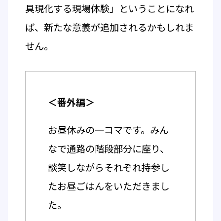
具現化する現場体験」ということになれ
ば、新たな意義が追加されるかもしれま
せん。
＜番外編＞
お昼休みの一コマです。みん
なで通路の階段部分に座り、
談笑しながらそれぞれ持参し
たお昼ごはんをいただきまし
た。