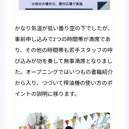
かなり気温が低い曇り空の下でしたが、
事前申し込みで2つの時間帯が満席であ
り、その他の時間帯も若手スタッフの呼
び込みが功を奏して無事満席となりまし
た。オープニングではいつもの書籍紹介
から入り、つづいて搾油機の使い方のポ
イントの説明に移ります。