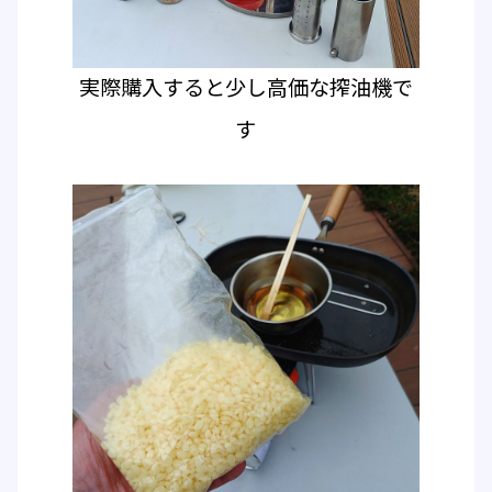
実際購入すると少し高価な搾油機で
す