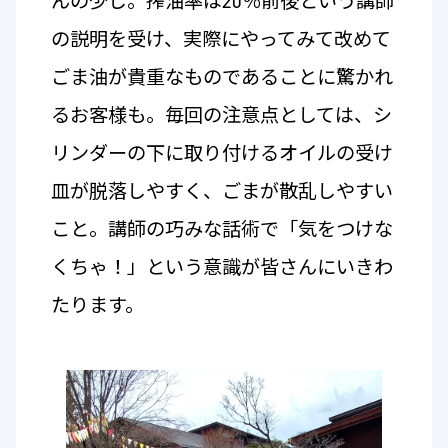
んの少し。搾油率は20％前後という講師
の説明を受け、実際にやってみて改めて
ごま油が貴重なものであることに驚かれ
るお客様も。毎回の注意点としては、シ
リンダーの下に取り付けるオイルの受け
皿が脱落しやすく、ごまが散乱しやすい
こと。講師の巧みな話術で「気をつけな
くちゃ！」という意識が皆さんにいきわ
たります。