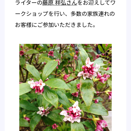
ライターの
藤原 祥弘さん
をお迎えしてワ
ークショップを行い、多数の家族連れの
お客様にご参加いただきました。