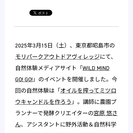
2025年3月15日（土）、東京都昭島市の
モリパークアウトドアヴィレッジ
にて、
自然体験メディアサイト「
WILD MIND
GO! GO!
」のイベントを開催しました。今
回の自然体験は「
オイルを搾ってミツロ
ウキャンドルを作ろう
」。講師に農園プ
ランナーで発酵クリエイターの
宮原 悠さ
ん
、アシスタントに野外活動＆自然科学