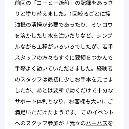
前回の「コーヒー焙煎」の記録をあっさ
りと塗り替えました。1回絞るごとに搾
油機の清掃が必要であったり、ミツロウ
を溶かしたり水を注いだりなど、シンプ
ルながら工程がいろいろでしたが、若手
スタッフの方々もすぐに要領をつかんで
手際よく動いていただきました。経験者
のスタッフは最初に少しお手本を見せま
したが、あとは要所で動くだけで十分な
サポート体制となり、お客様も大いにご
満足いただけたようです。 このイベント
へのスタッフ参加が「我々の
パーパス
を