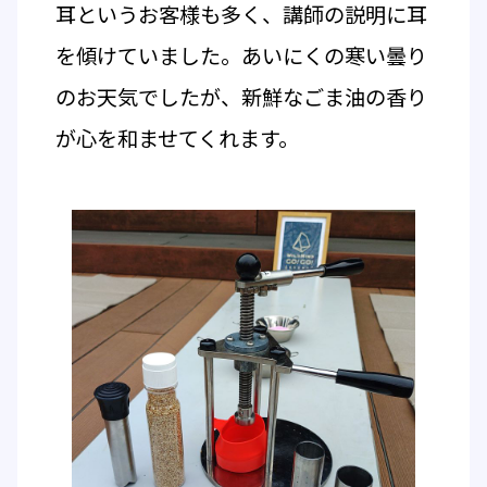
耳というお客様も多く、講師の説明に耳
を傾けていました。あいにくの寒い曇り
のお天気でしたが、新鮮なごま油の香り
が心を和ませてくれます。