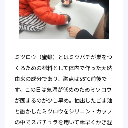
ミツロウ（蜜蝋）とはミツバチが巣をつ
くるための材料として体内で作った天然
由来の成分であり、融点は65℃前後で
す。この日は気温が低めのためミツロウ
が固まるのが少し早め。抽出したごま油
と融かしたミツロウをシリコン・カップ
の中でスパチュラを用いて素早くかき混