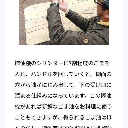
搾油機のシリンダーに7割程度のごまを
入れ、ハンドルを回していくと、側面の
穴から油がにじみ出して、下の受け皿に
溜まる仕組みになっています。この搾油
機があれば新鮮なごま油をお料理に使う
こともできますが、得られるごま油はほ