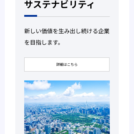
サステナビリティ
新しい価値を生み出し続ける企業
を目指します。
詳細はこちら