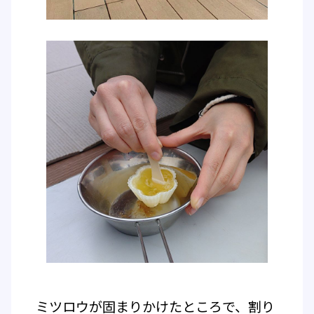
ミツロウが固まりかけたところで、割り