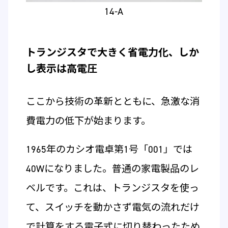
14-A
トランジスタで大きく省電力化、しか
し表示は高電圧
ここから技術の革新とともに、急激な消
費電力の低下が始まります。
1965年のカシオ電卓第1号「001」では
40Wになりました。普通の家電製品のレ
ベルです。これは、トランジスタを使っ
て、スイッチを動かさず電気の流れだけ
で計算をする電子式に切り替わったため