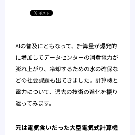
AIの普及にともなって、計算量が爆発的
に増加してデータセンターの消費電力が
膨れ上がり、冷却するための水の確保な
どの社会課題も出てきました。計算機と
電力について、過去の技術の進化を振り
返ってみます。
元は電気食いだった大型電気式計算機