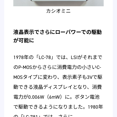
カシオミニ
液晶表示でさらにローパワーでの駆動
が可能に
1978年の「LC-78」では、LSIがそれまで
のP-MOSからさらに消費電力の小さいC-
MOSタイプに変わり、表示素子も3Vで駆
動できる液晶ディスプレイとなり、消費
電力が0.006W（6mW）に。ボタン電池
で駆動できるようになりました。1980年
の「LC-781」では、さらに