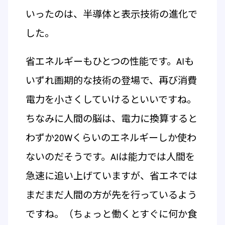
いったのは、半導体と表示技術の進化で
した。
省エネルギーもひとつの性能です。AIも
いずれ画期的な技術の登場で、再び消費
電力を小さくしていけるといいですね。
ちなみに人間の脳は、電力に換算すると
わずか20Wくらいのエネルギーしか使わ
ないのだそうです。AIは能力では人間を
急速に追い上げていますが、省エネでは
まだまだ人間の方が先を行っているよう
ですね。（ちょっと働くとすぐに何か食