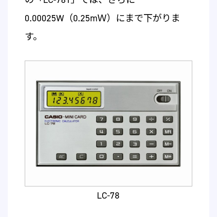
0.00025W（0.25mＷ）にまで下がりま
す。
LC-78