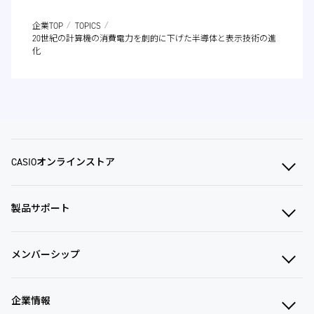
企業TOP
TOPICS
20世紀の計算機の消費電力を劇的に下げた半導体と表示技術の進
化
CASIOオンラインストア
製品サポート
メンバーシップ
企業情報