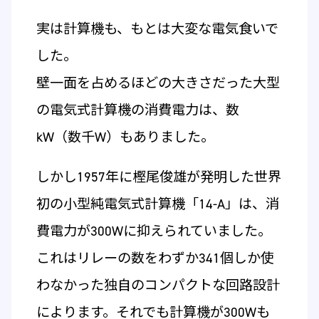
実は計算機も、もとは大変な電気食いで
した。
壁一面を占めるほどの大きさだった大型
の電気式計算機の消費電力は、数
kW（数千W）もありました。
しかし1957年に樫尾俊雄が発明した世界
初の小型純電気式計算機「14-A」は、消
費電力が300Wに抑えられていました。
これはリレーの数をわずか341個しか使
わなかった独自のコンパクトな回路設計
によります。それでも計算機が300Wも