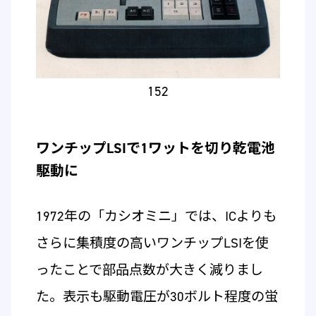
152
ワンチップLSIで1ワットを切り乾電池
駆動に
1972年の「カシオミニ」では、ICよりも
さらに集積度の高いワンチップLSIを使
ったことで部品点数が大きく減りまし
た。表示も駆動電圧が30ボルト程度の蛍