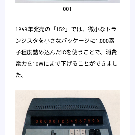
001
1968年発売の「152」では、微小なトラ
ンジスタを小さなパッケージに1,000素
子程度詰め込んだICを使うことで、消費
電力を10Wにまで下げることができまし
た。