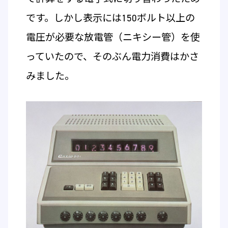
です。しかし表示には150ボルト以上の
電圧が必要な放電管（ニキシー管）を使
っていたので、そのぶん電力消費はかさ
みました。