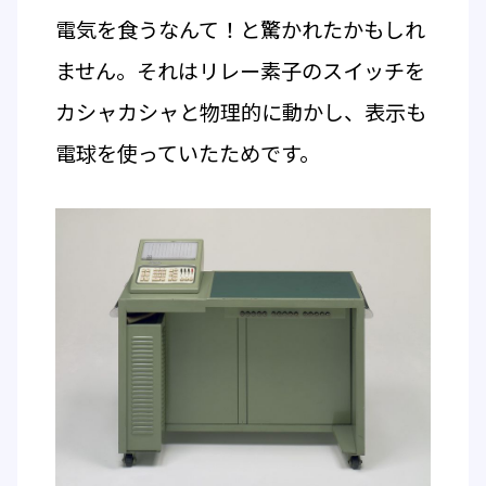
電気を食うなんて！と驚かれたかもしれ
ません。それはリレー素子のスイッチを
カシャカシャと物理的に動かし、表示も
電球を使っていたためです。