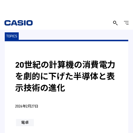
TOPICS
20世紀の計算機の消費電力
を劇的に下げた半導体と表
示技術の進化
2026年2月27日
電卓