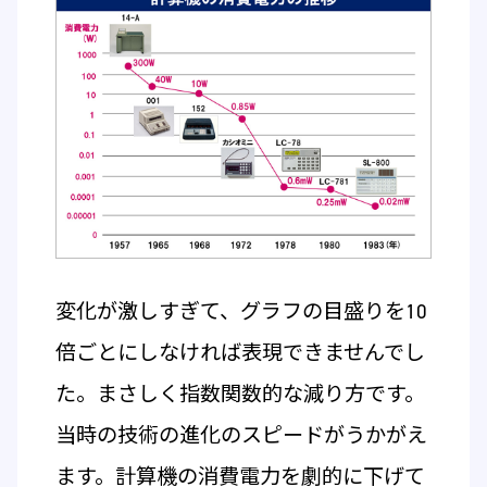
変化が激しすぎて、グラフの目盛りを10
倍ごとにしなければ表現できませんでし
た。まさしく指数関数的な減り方です。
当時の技術の進化のスピードがうかがえ
ます。計算機の消費電力を劇的に下げて