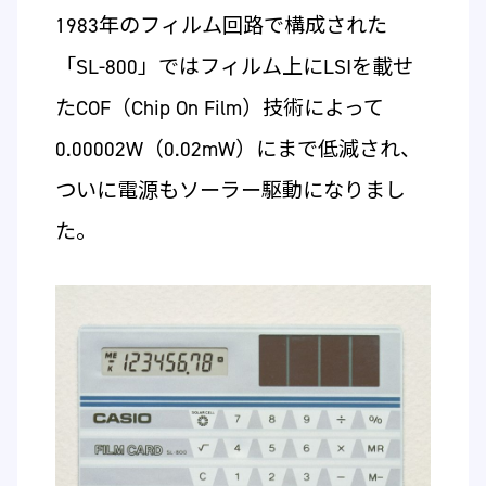
1983年のフィルム回路で構成された
「SL-800」ではフィルム上にLSIを載せ
たCOF（Chip On Film）技術によって
0.00002W（0.02mW）にまで低減され、
ついに電源もソーラー駆動になりまし
た。