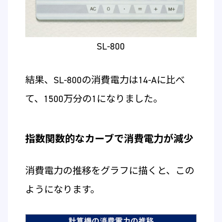
SL-800
結果、SL-800の消費電力は14-Aに比べ
て、1500万分の1になりました。
指数関数的なカーブで消費電力が減少
消費電力の推移をグラフに描くと、この
ようになります。